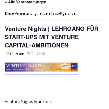
« Alle Veranstaltungen
Diese Veranstaltung hat bereits stattgefunden.
Venture Nights | LEHRGANG FÜR
START-UPS MIT VENTURE
CAPITAL-AMBITIONEN
17.10.19 um 17:00
-
20:00
Venture Nights Frankfurt