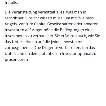
Inhalte:
Die Veranstaltung vermittelt alles, was man in
rechtlicher Hinsicht wissen muss, um mit Business
Angels, Venture Capital Gesellschaften oder anderen
Investoren auf Augenhöhe die Bedingungen eines
Investments zu verhandeln. Sie erfahren auch, wie Sie
das Unternehmen auf die jedem Investment
vorausgehende Due Diligence vorbereiten, um das
Unternehmen dem potentiellen Investor optimal zu
präsentieren.