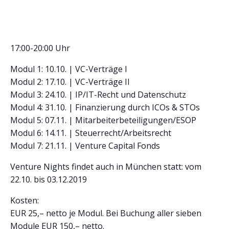
17:00-20:00 Uhr
Modul 1: 10.10. | VC-Verträge I
Modul 2: 17.10. | VC-Verträge II
Modul 3: 24.10. | IP/IT-Recht und Datenschutz
Modul 4: 31.10. | Finanzierung durch ICOs & STOs
Modul 5: 07.11. | Mitarbeiterbeteiligungen/ESOP
Modul 6: 14.11. | Steuerrecht/Arbeitsrecht
Modul 7: 21.11. | Venture Capital Fonds
Venture Nights findet auch in München statt: vom
22.10. bis 03.12.2019
Kosten:
EUR 25,– netto je Modul. Bei Buchung aller sieben
Module EUR 150,– netto.