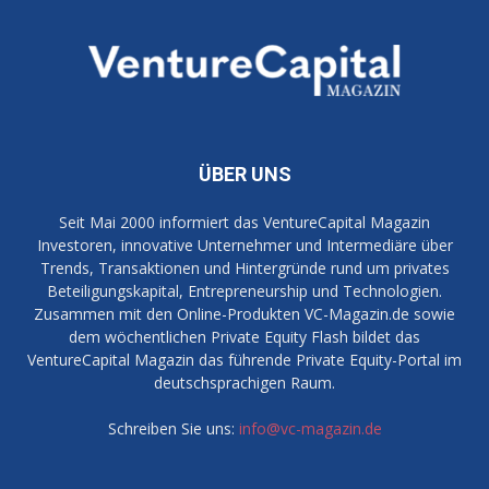
ÜBER UNS
Seit Mai 2000 informiert das VentureCapital Magazin
Investoren, innovative Unternehmer und Intermediäre über
Trends, Transaktionen und Hintergründe rund um privates
Beteiligungskapital, Entrepreneurship und Technologien.
Zusammen mit den Online-Produkten VC-Magazin.de sowie
dem wöchentlichen Private Equity Flash bildet das
VentureCapital Magazin das führende Private Equity-Portal im
deutschsprachigen Raum.
Schreiben Sie uns:
info@vc-magazin.de