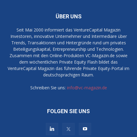
ÜBER UNS
Seit Mai 2000 informiert das VentureCapital Magazin
Investoren, innovative Unternehmer und Intermediäre über
Trends, Transaktionen und Hintergründe rund um privates
Beteiligungskapital, Entrepreneurship und Technologien.
Zusammen mit den Online-Produkten VC-Magazin.de sowie
dem wöchentlichen Private Equity Flash bildet das
VentureCapital Magazin das führende Private Equity-Portal im
deutschsprachigen Raum.
Schreiben Sie uns:
info@vc-magazin.de
FOLGEN SIE UNS