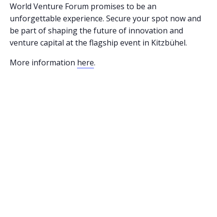
World Venture Forum promises to be an
unforgettable experience. Secure your spot now and
be part of shaping the future of innovation and
venture capital at the flagship event in Kitzbühel.
More information
here
.