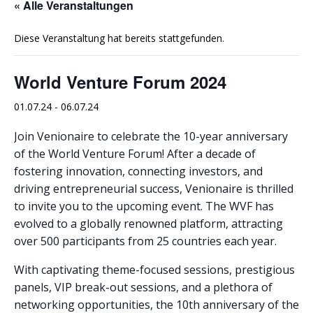
« Alle Veranstaltungen
Diese Veranstaltung hat bereits stattgefunden.
World Venture Forum 2024
01.07.24
-
06.07.24
Join Venionaire to celebrate the 10-year anniversary
of the World Venture Forum! After a decade of
fostering innovation, connecting investors, and
driving entrepreneurial success, Venionaire is thrilled
to invite you to the upcoming event. The WVF has
evolved to a globally renowned platform, attracting
over 500 participants from 25 countries each year.
With captivating theme-focused sessions, prestigious
panels, VIP break-out sessions, and a plethora of
networking opportunities, the 10th anniversary of the