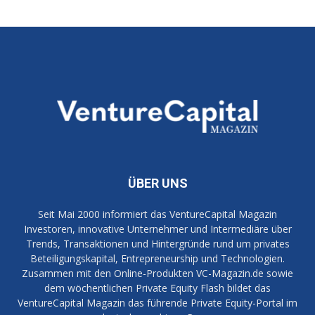
ÜBER UNS
Seit Mai 2000 informiert das VentureCapital Magazin
Investoren, innovative Unternehmer und Intermediäre über
Trends, Transaktionen und Hintergründe rund um privates
Beteiligungskapital, Entrepreneurship und Technologien.
Zusammen mit den Online-Produkten VC-Magazin.de sowie
dem wöchentlichen Private Equity Flash bildet das
VentureCapital Magazin das führende Private Equity-Portal im