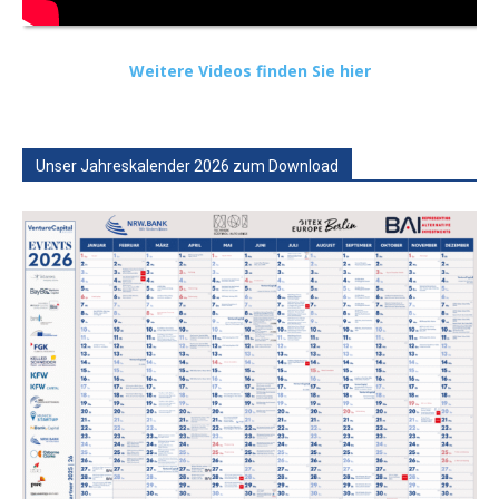
Weitere Videos finden Sie hier
Unser Jahreskalender 2026 zum Download