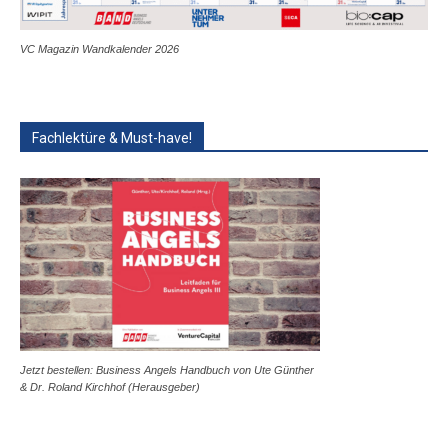
VC Magazin Wandkalender 2026
Fachlektüre & Must-have!
Jetzt bestellen: Business Angels Handbuch von Ute Günther
& Dr. Roland Kirchhof (Herausgeber)