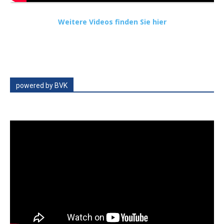
Weitere Videos finden Sie hier
powered by BVK