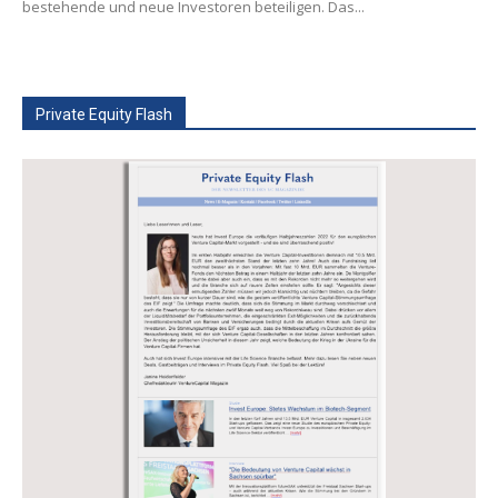
bestehende und neue Investoren beteiligen. Das...
Private Equity Flash