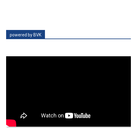
powered by BVK