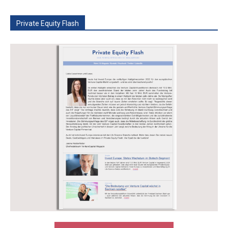
Private Equity Flash