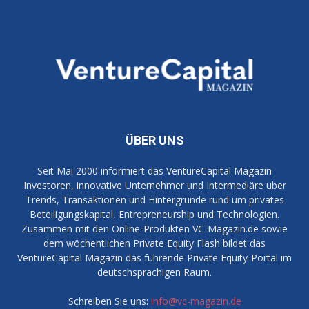
ÜBER UNS
Seit Mai 2000 informiert das VentureCapital Magazin
Investoren, innovative Unternehmer und Intermediäre über
Trends, Transaktionen und Hintergründe rund um privates
Beteiligungskapital, Entrepreneurship und Technologien.
Zusammen mit den Online-Produkten VC-Magazin.de sowie
dem wöchentlichen Private Equity Flash bildet das
VentureCapital Magazin das führende Private Equity-Portal im
deutschsprachigen Raum.
Schreiben Sie uns:
info@vc-magazin.de