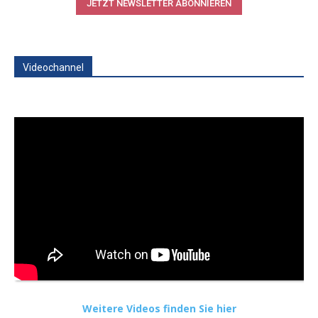
JETZT NEWSLETTER ABONNIEREN
Videochannel
Weitere Videos finden Sie hier