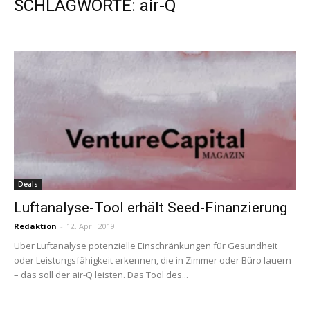
SCHLAGWORTE: air-Q
Deals
Luftanalyse-Tool erhält Seed-Finanzierung
Redaktion
-
12. April 2019
Über Luftanalyse potenzielle Einschränkungen für Gesundheit
oder Leistungsfähigkeit erkennen, die in Zimmer oder Büro lauern
– das soll der air-Q leisten. Das Tool des...