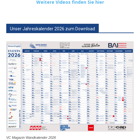
Weitere Videos finden Sie hier
Unser Jahreskalender 2026 zum Download
VC Magazin Wandkalender 2026