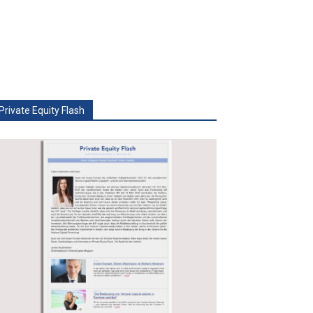
Private Equity Flash