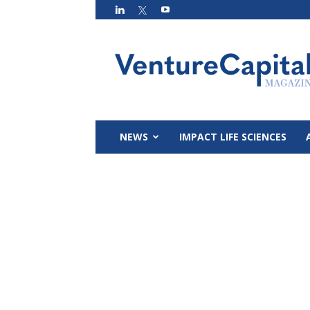
VC
Magazin
NEWS
IMPACT LIFE SCIENCES