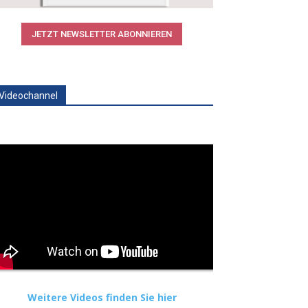
JETZT NEWSLETTER ABONNIEREN
Videochannel
Weitere Videos finden Sie hier