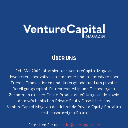
ÜBER UNS
Seit Mai 2000 informiert das VentureCapital Magazin
Investoren, innovative Unternehmer und Intermediäre über
Trends, Transaktionen und Hintergründe rund um privates
Beteiligungskapital, Entrepreneurship und Technologien.
Zusammen mit den Online-Produkten VC-Magazin.de sowie
dem wöchentlichen Private Equity Flash bildet das
VentureCapital Magazin das führende Private Equity-Portal im
deutschsprachigen Raum.
Schreiben Sie uns:
info@vc-magazin.de