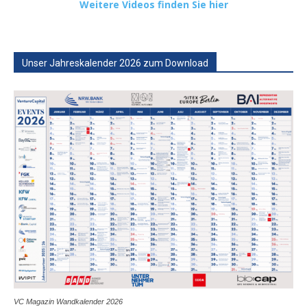
Weitere Videos finden Sie hier
Unser Jahreskalender 2026 zum Download
VC Magazin Wandkalender 2026