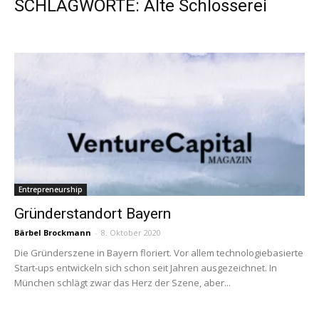
SCHLAGWORTE: Alte Schlosserei
Entrepreneurship
Gründerstandort Bayern
Bärbel Brockmann
-
8. Oktober 2020
Die Gründerszene in Bayern floriert. Vor allem technologiebasierte
Start-ups entwickeln sich schon seit Jahren ausgezeichnet. In
München schlägt zwar das Herz der Szene, aber...