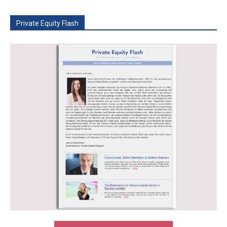
Private Equity Flash