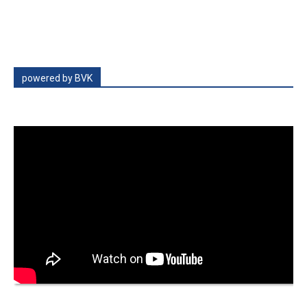
powered by BVK