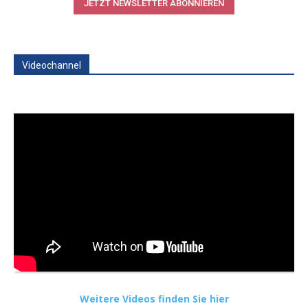
JETZT NEWSLETTER ABONNIEREN
Videochannel
Weitere Videos finden Sie hier