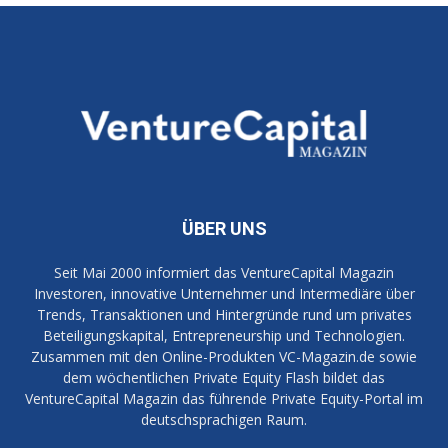
ÜBER UNS
Seit Mai 2000 informiert das VentureCapital Magazin
Investoren, innovative Unternehmer und Intermediäre über
Trends, Transaktionen und Hintergründe rund um privates
Beteiligungskapital, Entrepreneurship und Technologien.
Zusammen mit den Online-Produkten VC-Magazin.de sowie
dem wöchentlichen Private Equity Flash bildet das
VentureCapital Magazin das führende Private Equity-Portal im
deutschsprachigen Raum.