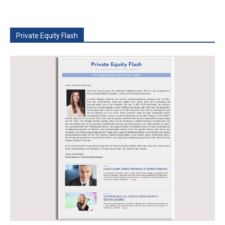
Private Equity Flash