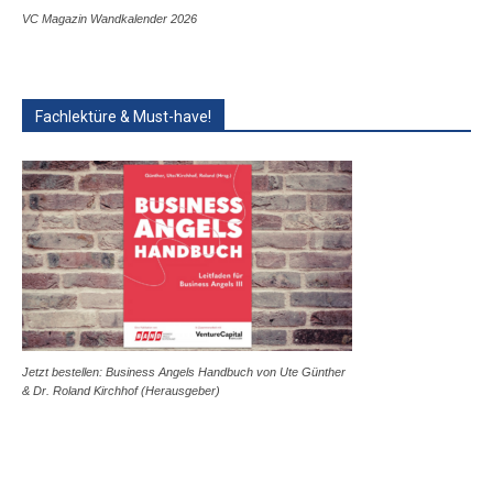
VC Magazin Wandkalender 2026
Fachlektüre & Must-have!
Jetzt bestellen: Business Angels Handbuch von Ute Günther
& Dr. Roland Kirchhof (Herausgeber)