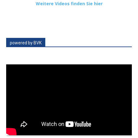
Weitere Videos finden Sie hier
powered by BVK