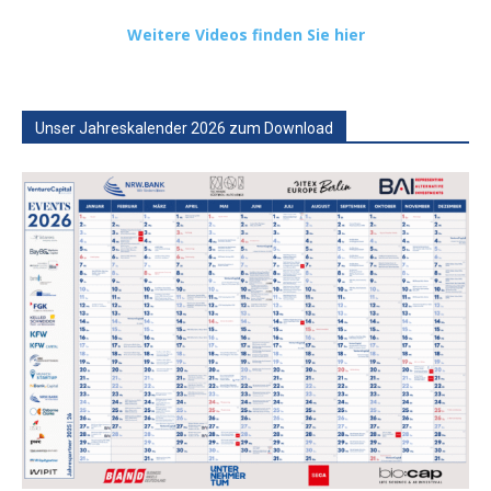
Weitere Videos finden Sie hier
Unser Jahreskalender 2026 zum Download