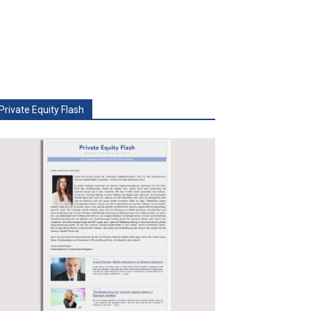
Private Equity Flash