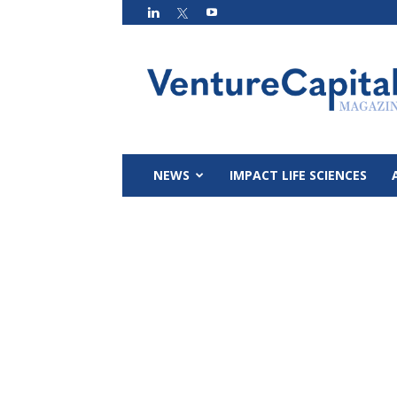
VC
Magazin
NEWS
IMPACT LIFE SCIENCES