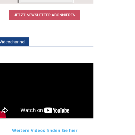
JETZT NEWSLETTER ABONNIEREN
Videochannel
Weitere Videos finden Sie hier