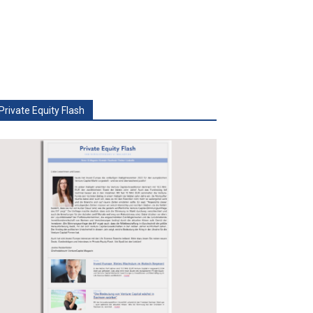
Private Equity Flash