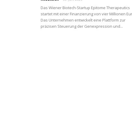
Das Wiener Biotech-Startup Epitome Therapeutics
startet mit einer Finanzierung von vier Millionen Eu
Das Unternehmen entwickelt eine Plattform zur
präzisen Steuerung der Genexpression und...