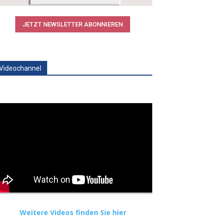
JETZT NEWSLETTER ABONNIEREN
Videochannel
Weitere Videos finden Sie hier