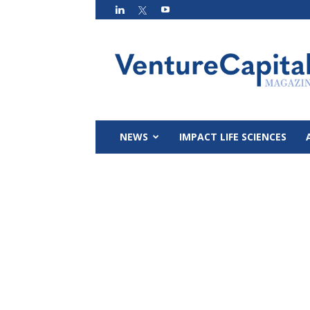
VC
Magazin
NEWS
IMPACT LIFE SCIENCES