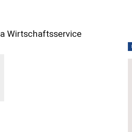
 Wirtschaftsservice