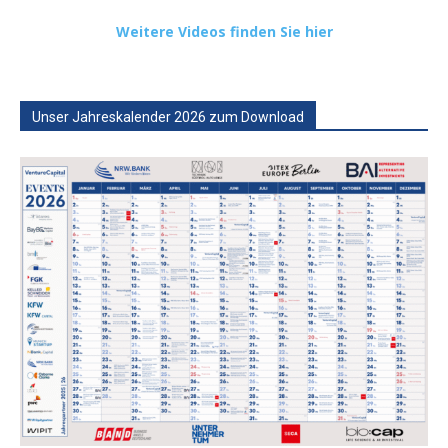
Weitere Videos finden Sie hier
Unser Jahreskalender 2026 zum Download