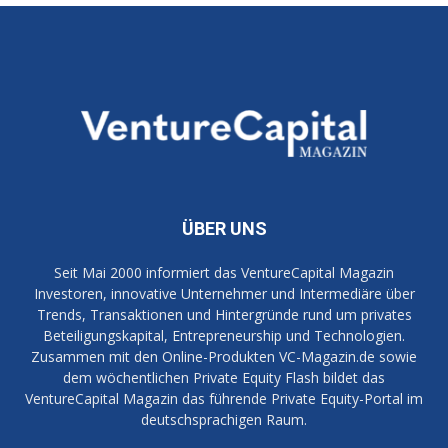
ÜBER UNS
Seit Mai 2000 informiert das VentureCapital Magazin
Investoren, innovative Unternehmer und Intermediäre über
Trends, Transaktionen und Hintergründe rund um privates
Beteiligungskapital, Entrepreneurship und Technologien.
Zusammen mit den Online-Produkten VC-Magazin.de sowie
dem wöchentlichen Private Equity Flash bildet das
VentureCapital Magazin das führende Private Equity-Portal im
deutschsprachigen Raum.