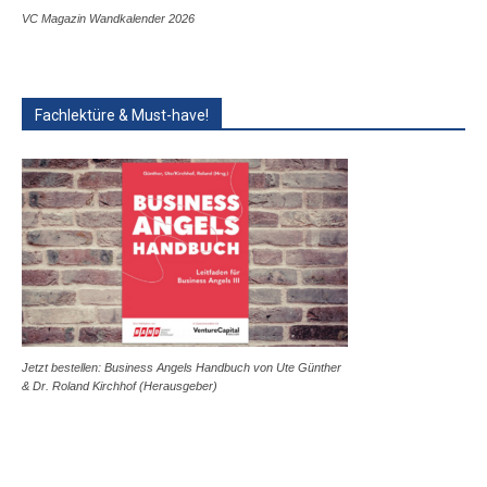
VC Magazin Wandkalender 2026
Fachlektüre & Must-have!
Jetzt bestellen: Business Angels Handbuch von Ute Günther
& Dr. Roland Kirchhof (Herausgeber)