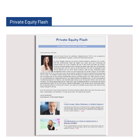
Private Equity Flash