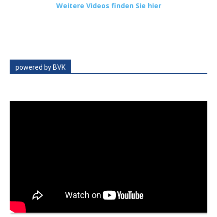
Weitere Videos finden Sie hier
powered by BVK