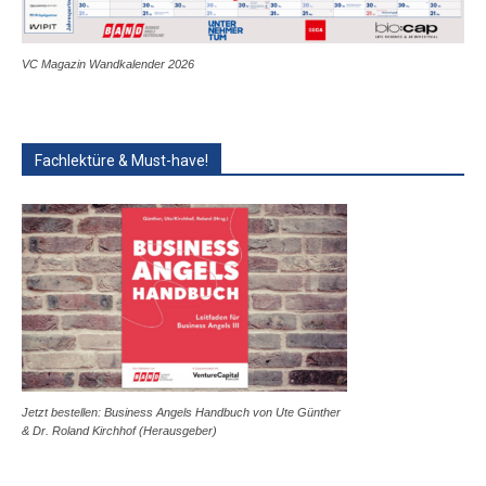
VC Magazin Wandkalender 2026
Fachlektüre & Must-have!
Jetzt bestellen: Business Angels Handbuch von Ute Günther
& Dr. Roland Kirchhof (Herausgeber)