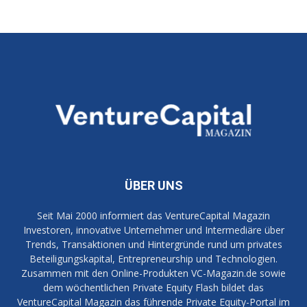
ÜBER UNS
Seit Mai 2000 informiert das VentureCapital Magazin
Investoren, innovative Unternehmer und Intermediäre über
Trends, Transaktionen und Hintergründe rund um privates
Beteiligungskapital, Entrepreneurship und Technologien.
Zusammen mit den Online-Produkten VC-Magazin.de sowie
dem wöchentlichen Private Equity Flash bildet das
VentureCapital Magazin das führende Private Equity-Portal im