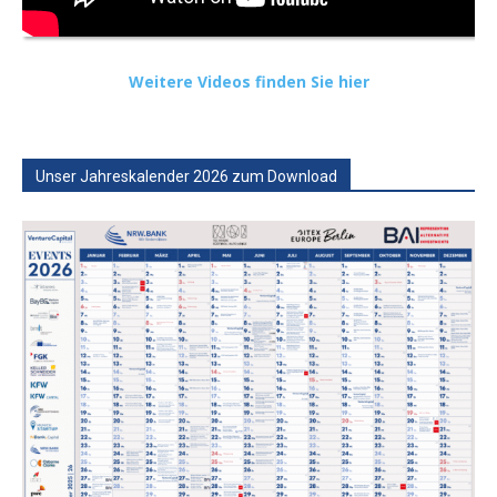
Weitere Videos finden Sie hier
Unser Jahreskalender 2026 zum Download