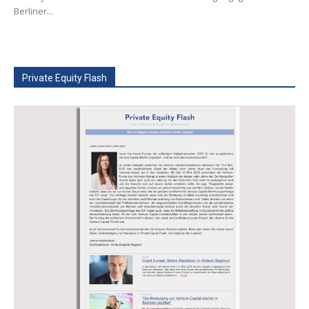
Berliner...
Private Equity Flash