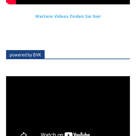
Weitere Videos finden Sie hier
powered by BVK