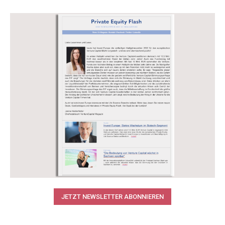
JETZT NEWSLETTER ABONNIEREN