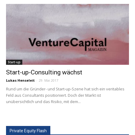
Start-up
Start-up-Consulting wächst
Lukas Henseleit
-
29. Mai 2017
Rund um die Gründer- und Start-up-Szene hat sich ein veritables
Feld aus Consultants positioniert. Doch der Markt ist
unübersichtlich und das Risiko, mit dem...
Private Equity Flash