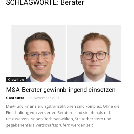
SCHLAGWORTE: Berater
Know-how
M&A-Berater gewinnbringend einsetzen
Gastautor
-
21. November 2023
M&A- und Finanzierungstransaktionen sind komplex. Ohne die
Einschaltung von versierten Beratern sind sie oftmals nicht
umzusetzen. Neben Rechtsanwälten, Steuerberatern und
gegebenenfalls Wirtschaftsprüfern werden seit...