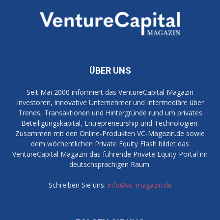
ÜBER UNS
Seit Mai 2000 informiert das VentureCapital Magazin
Investoren, innovative Unternehmer und Intermediäre über
Trends, Transaktionen und Hintergründe rund um privates
Beteiligungskapital, Entrepreneurship und Technologien.
Zusammen mit den Online-Produkten VC-Magazin.de sowie
dem wöchentlichen Private Equity Flash bildet das
VentureCapital Magazin das führende Private Equity-Portal im
deutschsprachigen Raum.
Schreiben Sie uns:
info@vc-magazin.de