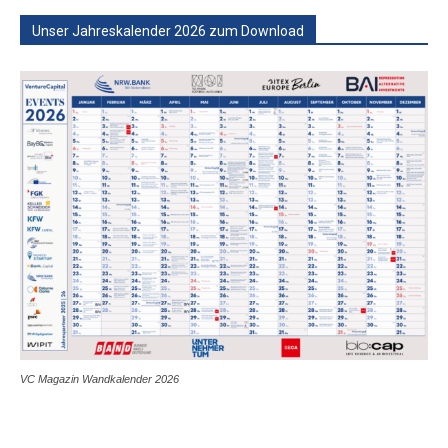
Unser Jahreskalender 2026 zum Download
VC Magazin Wandkalender 2026