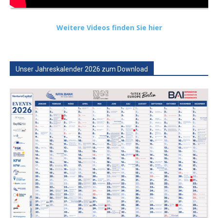
Weitere Videos finden Sie hier
Unser Jahreskalender 2026 zum Download