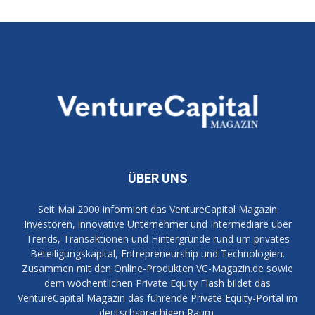
ÜBER UNS
Seit Mai 2000 informiert das VentureCapital Magazin
Investoren, innovative Unternehmer und Intermediäre über
Trends, Transaktionen und Hintergründe rund um privates
Beteiligungskapital, Entrepreneurship und Technologien.
Zusammen mit den Online-Produkten VC-Magazin.de sowie
dem wöchentlichen Private Equity Flash bildet das
VentureCapital Magazin das führende Private Equity-Portal im
deutschsprachigen Raum.