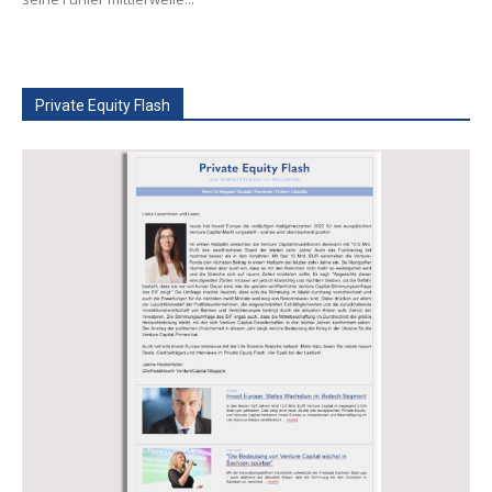
Private Equity Flash