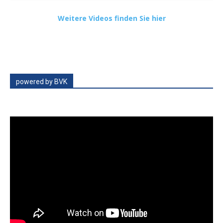
Weitere Videos finden Sie hier
powered by BVK