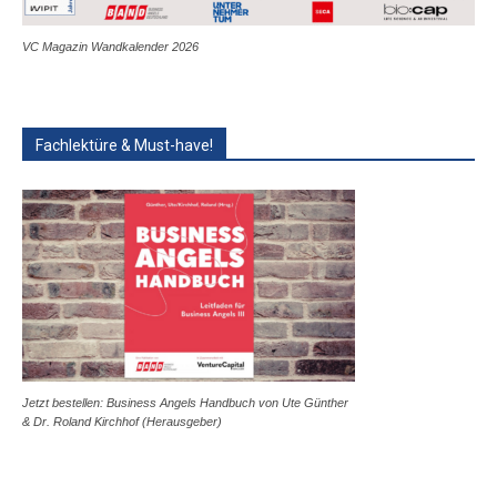
VC Magazin Wandkalender 2026
Fachlektüre & Must-have!
Jetzt bestellen: Business Angels Handbuch von Ute Günther
& Dr. Roland Kirchhof (Herausgeber)