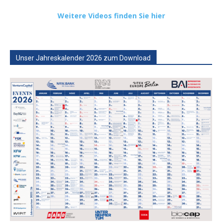
Weitere Videos finden Sie hier
Unser Jahreskalender 2026 zum Download