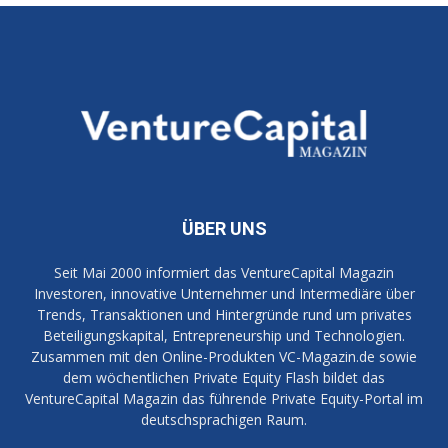
ÜBER UNS
Seit Mai 2000 informiert das VentureCapital Magazin
Investoren, innovative Unternehmer und Intermediäre über
Trends, Transaktionen und Hintergründe rund um privates
Beteiligungskapital, Entrepreneurship und Technologien.
Zusammen mit den Online-Produkten VC-Magazin.de sowie
dem wöchentlichen Private Equity Flash bildet das
VentureCapital Magazin das führende Private Equity-Portal im
deutschsprachigen Raum.