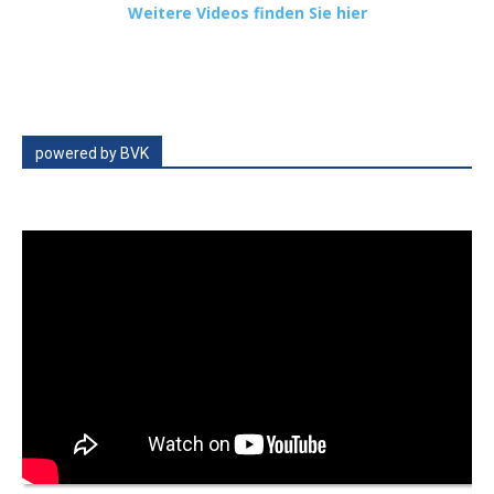
Weitere Videos finden Sie hier
powered by BVK