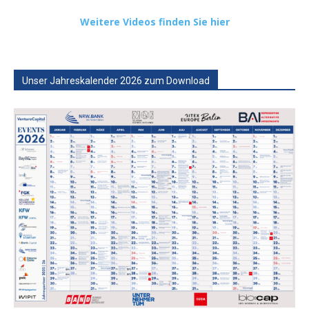
Weitere Videos finden Sie hier
Unser Jahreskalender 2026 zum Download