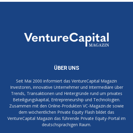
ÜBER UNS
Seit Mai 2000 informiert das VentureCapital Magazin
Investoren, innovative Unternehmer und Intermediäre über
Trends, Transaktionen und Hintergründe rund um privates
Beteiligungskapital, Entrepreneurship und Technologien.
Zusammen mit den Online-Produkten VC-Magazin.de sowie
dem wöchentlichen Private Equity Flash bildet das
VentureCapital Magazin das führende Private Equity-Portal im
deutschsprachigen Raum.