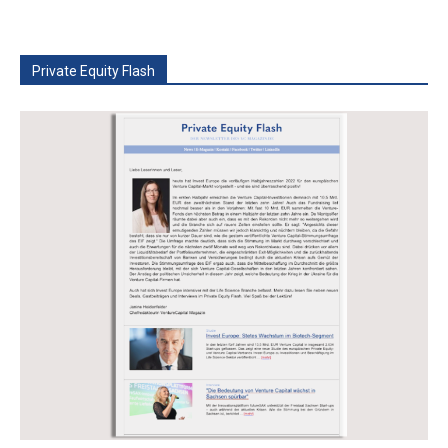
Private Equity Flash