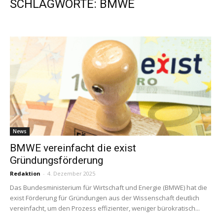
SCHLAGWORTE: BMWE
News
BMWE vereinfacht die exist
Gründungsförderung
Redaktion
-
4. Dezember 2025
Das Bundesministerium für Wirtschaft und Energie (BMWE) hat die
exist Förderung für Gründungen aus der Wissenschaft deutlich
vereinfacht, um den Prozess effizienter, weniger bürokratisch...