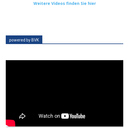
Weitere Videos finden Sie hier
powered by BVK