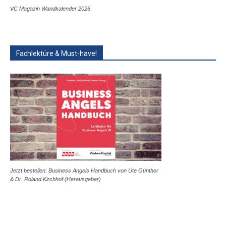
VC Magazin Wandkalender 2026
Fachlektüre & Must-have!
Jetzt bestellen: Business Angels Handbuch von Ute Günther
& Dr. Roland Kirchhof (Herausgeber)