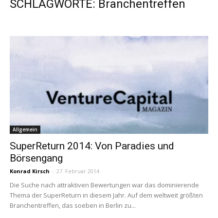
SCHLAGWORTE: Branchentreffen
Allgemein
SuperReturn 2014: Von Paradies und
Börsengang
Konrad Kirsch
-
27. Februar 2014
Die Suche nach attraktiven Bewertungen war das dominierende
Thema der SuperReturn in diesem Jahr. Auf dem weltweit größten
Branchentreffen, das soeben in Berlin zu...