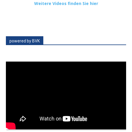
Weitere Videos finden Sie hier
powered by BVK