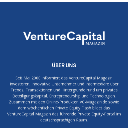
ÜBER UNS
Seit Mai 2000 informiert das VentureCapital Magazin
Investoren, innovative Unternehmer und Intermediäre über
Trends, Transaktionen und Hintergründe rund um privates
Beteiligungskapital, Entrepreneurship und Technologien.
Zusammen mit den Online-Produkten VC-Magazin.de sowie
dem wöchentlichen Private Equity Flash bildet das
VentureCapital Magazin das führende Private Equity-Portal im
deutschsprachigen Raum.