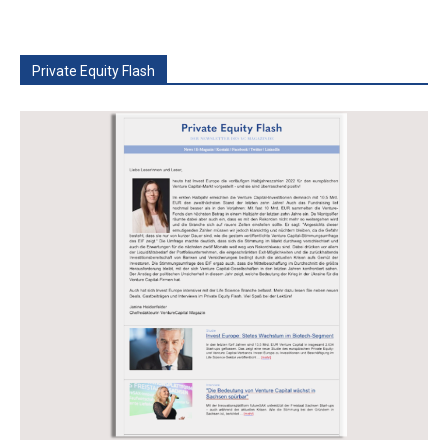
Private Equity Flash