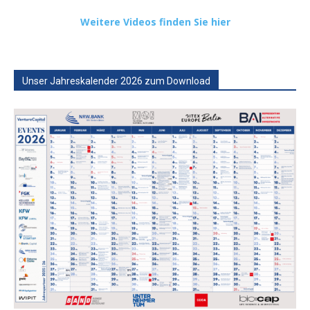
Weitere Videos finden Sie hier
Unser Jahreskalender 2026 zum Download