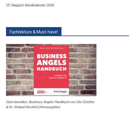
VC Magazin Wandkalender 2026
Fachlektüre & Must-have!
Jetzt bestellen: Business Angels Handbuch von Ute Günther
& Dr. Roland Kirchhof (Herausgeber)