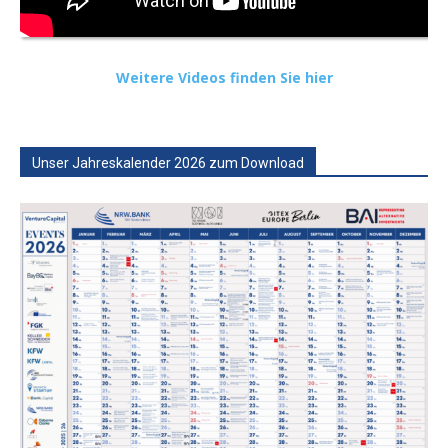
Weitere Videos finden Sie hier
Unser Jahreskalender 2026 zum Download