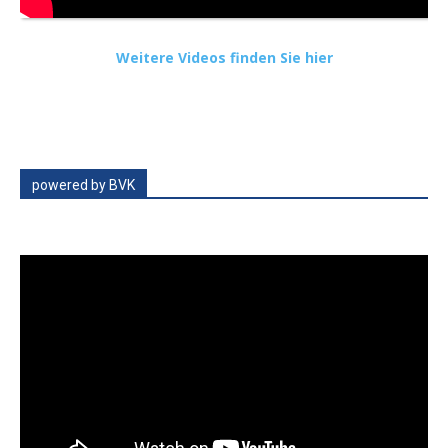
Weitere Videos finden Sie hier
powered by BVK