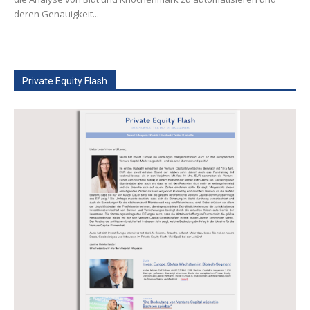
deren Genauigkeit...
Private Equity Flash