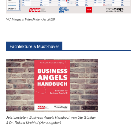
VC Magazin Wandkalender 2026
Fachlektüre & Must-have!
Jetzt bestellen: Business Angels Handbuch von Ute Günther
& Dr. Roland Kirchhof (Herausgeber)