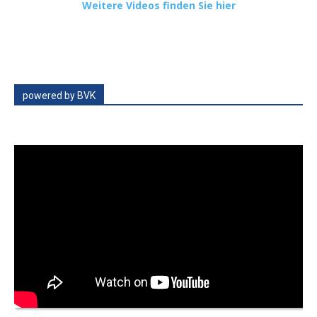
Weitere Videos finden Sie hier
powered by BVK