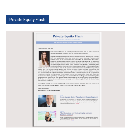
Private Equity Flash