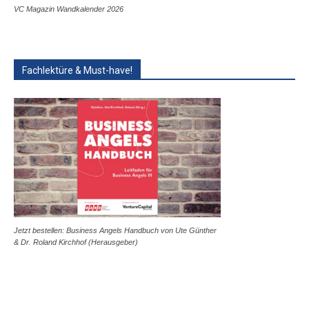
VC Magazin Wandkalender 2026
Fachlektüre & Must-have!
Jetzt bestellen: Business Angels Handbuch von Ute Günther
& Dr. Roland Kirchhof (Herausgeber)