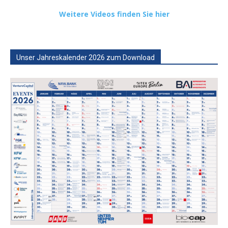
Weitere Videos finden Sie hier
Unser Jahreskalender 2026 zum Download