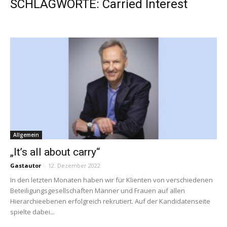
SCHLAGWORTE: Carried Interest
Allgemein
„It’s all about carry“
Gastautor
-
12. Dezember 2022
In den letzten Monaten haben wir für Klienten von verschiedenen
Beteiligungsgesellschaften Männer und Frauen auf allen
Hierarchieebenen erfolgreich rekrutiert. Auf der Kandidatenseite
spielte dabei...