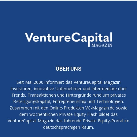
ÜBER UNS
Seit Mai 2000 informiert das VentureCapital Magazin
Investoren, innovative Unternehmer und Intermediäre über
Trends, Transaktionen und Hintergründe rund um privates
Beteiligungskapital, Entrepreneurship und Technologien.
Zusammen mit den Online-Produkten VC-Magazin.de sowie
dem wöchentlichen Private Equity Flash bildet das
VentureCapital Magazin das führende Private Equity-Portal im
deutschsprachigen Raum.