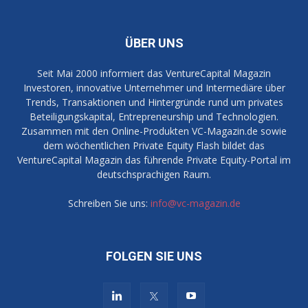
ÜBER UNS
Seit Mai 2000 informiert das VentureCapital Magazin
Investoren, innovative Unternehmer und Intermediäre über
Trends, Transaktionen und Hintergründe rund um privates
Beteiligungskapital, Entrepreneurship und Technologien.
Zusammen mit den Online-Produkten VC-Magazin.de sowie
dem wöchentlichen Private Equity Flash bildet das
VentureCapital Magazin das führende Private Equity-Portal im
deutschsprachigen Raum.
Schreiben Sie uns:
info@vc-magazin.de
FOLGEN SIE UNS