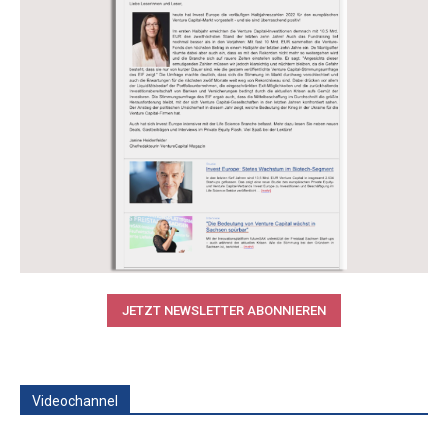
JETZT NEWSLETTER ABONNIEREN
Videochannel