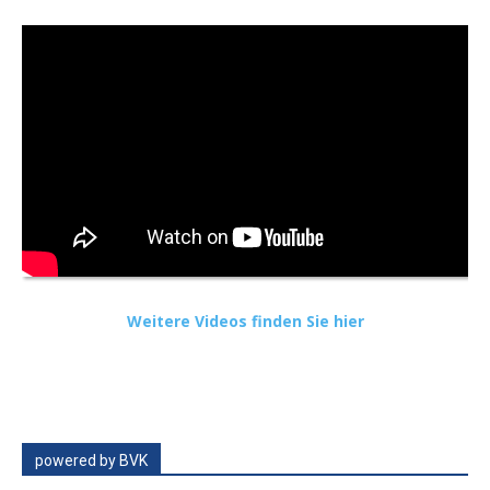
Weitere Videos finden Sie hier
powered by BVK