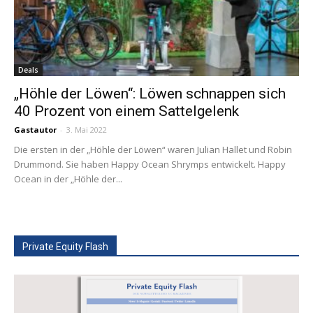
Deals
„Höhle der Löwen“: Löwen schnappen sich
40 Prozent von einem Sattelgelenk
Gastautor
-
3. Mai 2022
Die ersten in der „Höhle der Löwen“ waren Julian Hallet und Robin
Drummond. Sie haben Happy Ocean Shrymps entwickelt. Happy
Ocean in der „Höhle der...
Private Equity Flash