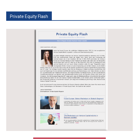
Private Equity Flash