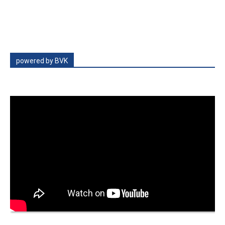
powered by BVK