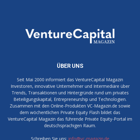
ÜBER UNS
Seit Mai 2000 informiert das VentureCapital Magazin
Investoren, innovative Unternehmer und Intermediäre über
Trends, Transaktionen und Hintergründe rund um privates
Beteiligungskapital, Entrepreneurship und Technologien.
Zusammen mit den Online-Produkten VC-Magazin.de sowie
dem wöchentlichen Private Equity Flash bildet das
VentureCapital Magazin das führende Private Equity-Portal im
deutschsprachigen Raum.
Schreiben Sie uns:
info@vc-magazin.de