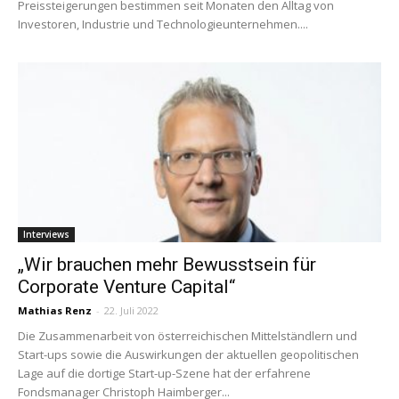
Preissteigerungen bestimmen seit Monaten den Alltag von
Investoren, Industrie und Technologieunternehmen....
Interviews
„Wir brauchen mehr Bewusstsein für
Corporate Venture Capital“
Mathias Renz
-
22. Juli 2022
Die Zusammenarbeit von österreichischen Mittelständlern und
Start-ups sowie die Auswirkungen der aktuellen geopolitischen
Lage auf die dortige Start-up-Szene hat der erfahrene
Fondsmanager Christoph Haimberger...