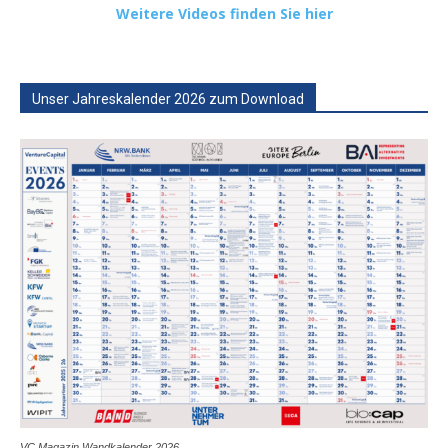
Weitere Videos finden Sie hier
Unser Jahreskalender 2026 zum Download
VC Magazin Wandkalender 2026