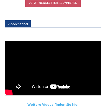
JETZT NEWSLETTER ABONNIEREN
Videochannel
Weitere Videos finden Sie hier