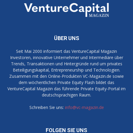
ÜBER UNS
Seit Mai 2000 informiert das VentureCapital Magazin
Investoren, innovative Unternehmer und Intermediäre über
Trends, Transaktionen und Hintergründe rund um privates
Beteiligungskapital, Entrepreneurship und Technologien.
Zusammen mit den Online-Produkten VC-Magazin.de sowie
dem wöchentlichen Private Equity Flash bildet das
VentureCapital Magazin das führende Private Equity-Portal im
deutschsprachigen Raum.
Schreiben Sie uns:
info@vc-magazin.de
FOLGEN SIE UNS