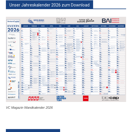
Unser Jahreskalender 2026 zum Download
VC Magazin Wandkalender 2026