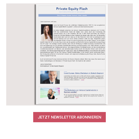
JETZT NEWSLETTER ABONNIEREN