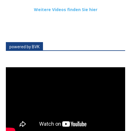
Weitere Videos finden Sie hier
powered by BVK