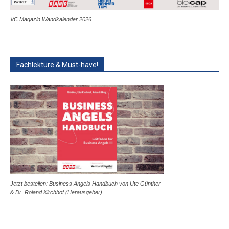
VC Magazin Wandkalender 2026
Fachlektüre & Must-have!
Jetzt bestellen: Business Angels Handbuch von Ute Günther
& Dr. Roland Kirchhof (Herausgeber)