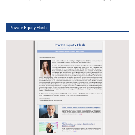
Private Equity Flash