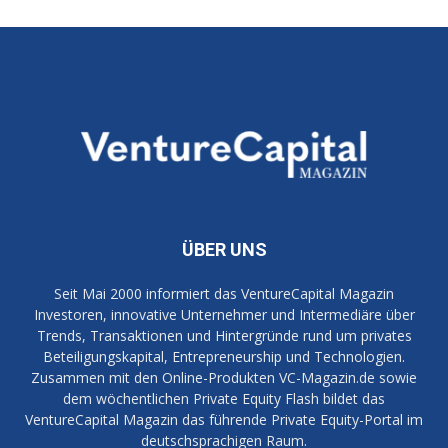
ÜBER UNS
Seit Mai 2000 informiert das VentureCapital Magazin
Investoren, innovative Unternehmer und Intermediäre über
Trends, Transaktionen und Hintergründe rund um privates
Beteiligungskapital, Entrepreneurship und Technologien.
Zusammen mit den Online-Produkten VC-Magazin.de sowie
dem wöchentlichen Private Equity Flash bildet das
VentureCapital Magazin das führende Private Equity-Portal im
deutschsprachigen Raum.