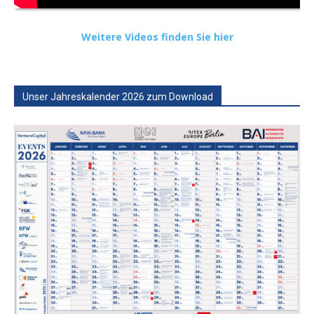
Weitere Videos finden Sie hier
Unser Jahreskalender 2026 zum Download