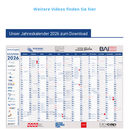
Weitere Videos finden Sie hier
Unser Jahreskalender 2026 zum Download