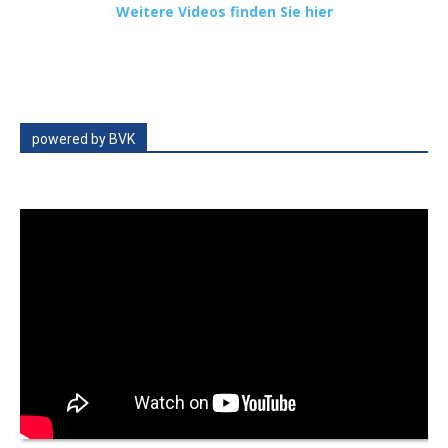
Weitere Videos finden Sie hier
powered by BVK