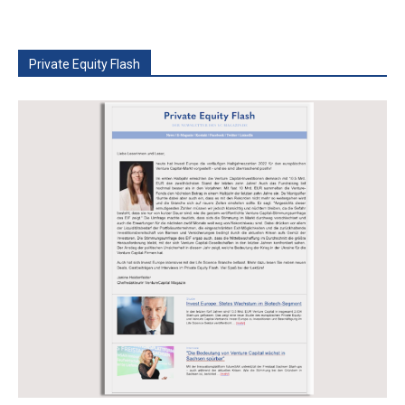
Private Equity Flash