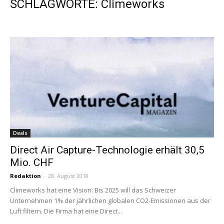
SCHLAGWORTE: Climeworks
Deals
Direct Air Capture-Technologie erhält 30,5
Mio. CHF
Redaktion
-
28. August 2018
Climeworks hat eine Vision: Bis 2025 will das Schweizer
Unternehmen 1% der jährlichen globalen CO2-Emissionen aus der
Luft filtern. Die Firma hat eine Direct...