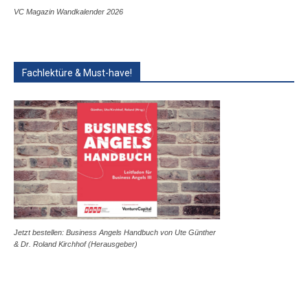
VC Magazin Wandkalender 2026
Fachlektüre & Must-have!
Jetzt bestellen: Business Angels Handbuch von Ute Günther
& Dr. Roland Kirchhof (Herausgeber)