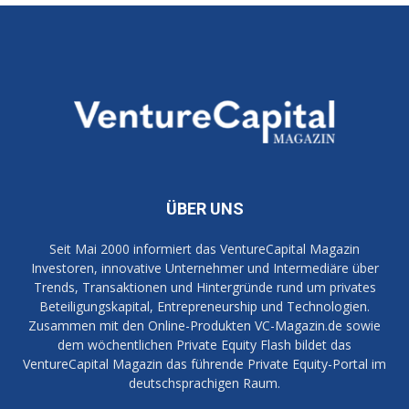
ÜBER UNS
Seit Mai 2000 informiert das VentureCapital Magazin
Investoren, innovative Unternehmer und Intermediäre über
Trends, Transaktionen und Hintergründe rund um privates
Beteiligungskapital, Entrepreneurship und Technologien.
Zusammen mit den Online-Produkten VC-Magazin.de sowie
dem wöchentlichen Private Equity Flash bildet das
VentureCapital Magazin das führende Private Equity-Portal im
deutschsprachigen Raum.