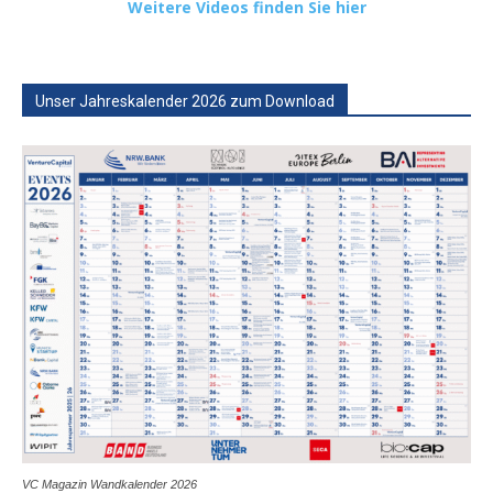
Weitere Videos finden Sie hier
Unser Jahreskalender 2026 zum Download
VC Magazin Wandkalender 2026