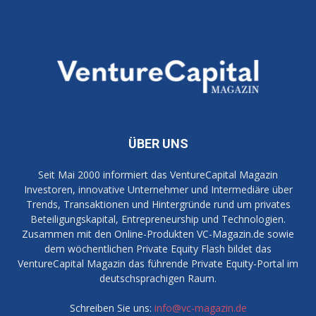
ÜBER UNS
Seit Mai 2000 informiert das VentureCapital Magazin
Investoren, innovative Unternehmer und Intermediäre über
Trends, Transaktionen und Hintergründe rund um privates
Beteiligungskapital, Entrepreneurship und Technologien.
Zusammen mit den Online-Produkten VC-Magazin.de sowie
dem wöchentlichen Private Equity Flash bildet das
VentureCapital Magazin das führende Private Equity-Portal im
deutschsprachigen Raum.
Schreiben Sie uns:
info@vc-magazin.de