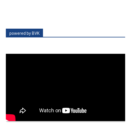
powered by BVK