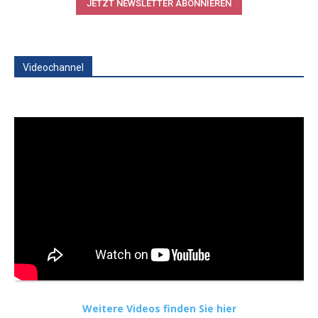
JETZT NEWSLETTER ABONNIEREN
Videochannel
Weitere Videos finden Sie hier