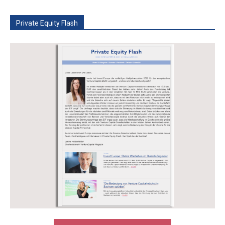
Private Equity Flash