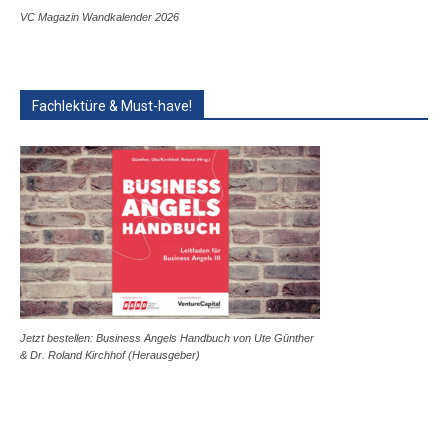
VC Magazin Wandkalender 2026
Fachlektüre & Must-have!
Jetzt bestellen: Business Angels Handbuch von Ute Günther
& Dr. Roland Kirchhof (Herausgeber)