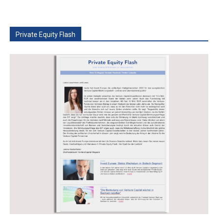
Private Equity Flash