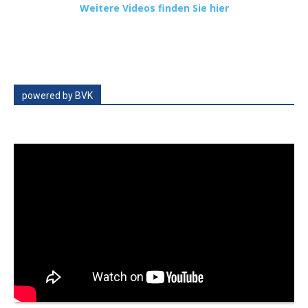
Weitere Videos finden Sie hier
powered by BVK