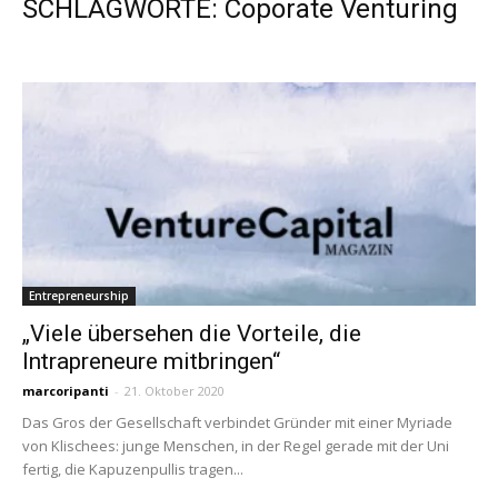
SCHLAGWORTE: Coporate Venturing
Entrepreneurship
„Viele übersehen die Vorteile, die
Intrapreneure mitbringen“
marcoripanti
-
21. Oktober 2020
Das Gros der Gesellschaft verbindet Gründer mit einer Myriade
von Klischees: junge Menschen, in der Regel gerade mit der Uni
fertig, die Kapuzenpullis tragen...