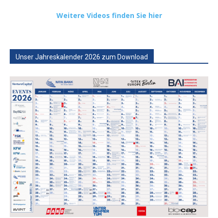
Weitere Videos finden Sie hier
Unser Jahreskalender 2026 zum Download