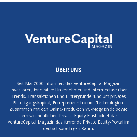
ÜBER UNS
Seit Mai 2000 informiert das VentureCapital Magazin
Investoren, innovative Unternehmer und Intermediäre über
Trends, Transaktionen und Hintergründe rund um privates
Beteiligungskapital, Entrepreneurship und Technologien.
Zusammen mit den Online-Produkten VC-Magazin.de sowie
dem wöchentlichen Private Equity Flash bildet das
VentureCapital Magazin das führende Private Equity-Portal im
deutschsprachigen Raum.