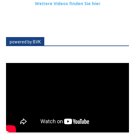
Weitere Videos finden Sie hier
powered by BVK