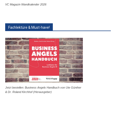
VC Magazin Wandkalender 2026
Fachlektüre & Must-have!
Jetzt bestellen: Business Angels Handbuch von Ute Günther
& Dr. Roland Kirchhof (Herausgeber)