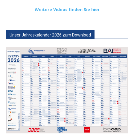
Weitere Videos finden Sie hier
Unser Jahreskalender 2026 zum Download