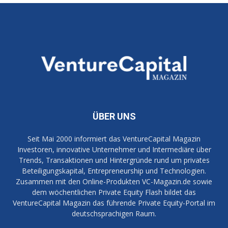
ÜBER UNS
Seit Mai 2000 informiert das VentureCapital Magazin
Investoren, innovative Unternehmer und Intermediäre über
Trends, Transaktionen und Hintergründe rund um privates
Beteiligungskapital, Entrepreneurship und Technologien.
Zusammen mit den Online-Produkten VC-Magazin.de sowie
dem wöchentlichen Private Equity Flash bildet das
VentureCapital Magazin das führende Private Equity-Portal im
deutschsprachigen Raum.