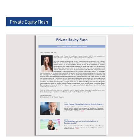
Private Equity Flash