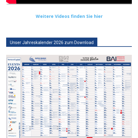
Weitere Videos finden Sie hier
Unser Jahreskalender 2026 zum Download