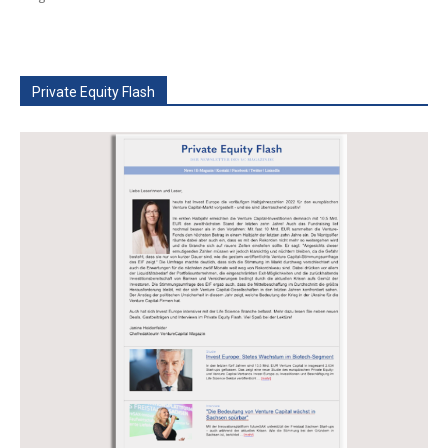
Private Equity Flash