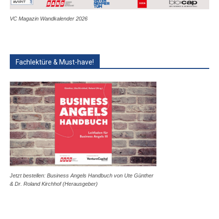
VC Magazin Wandkalender 2026
Fachlektüre & Must-have!
Jetzt bestellen: Business Angels Handbuch von Ute Günther
& Dr. Roland Kirchhof (Herausgeber)