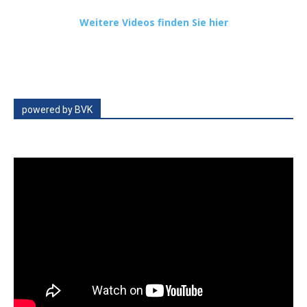
Weitere Videos finden Sie hier
powered by BVK