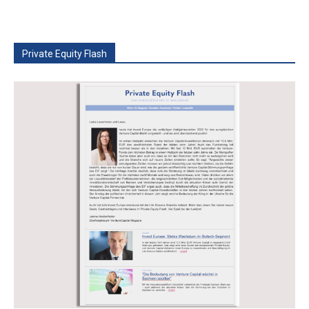
Private Equity Flash