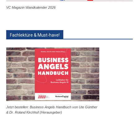
VC Magazin Wandkalender 2026
Fachlektüre & Must-have!
Jetzt bestellen: Business Angels Handbuch von Ute Günther
& Dr. Roland Kirchhof (Herausgeber)