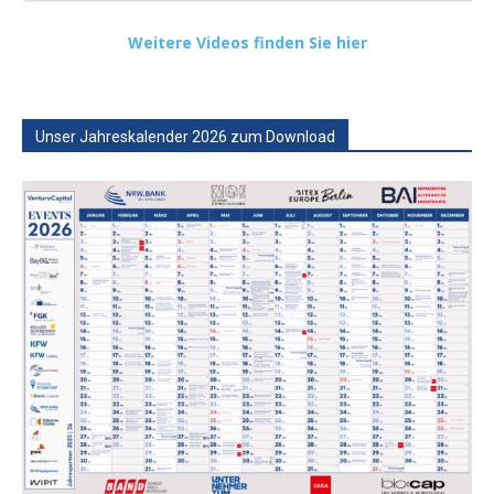
Weitere Videos finden Sie hier
Unser Jahreskalender 2026 zum Download