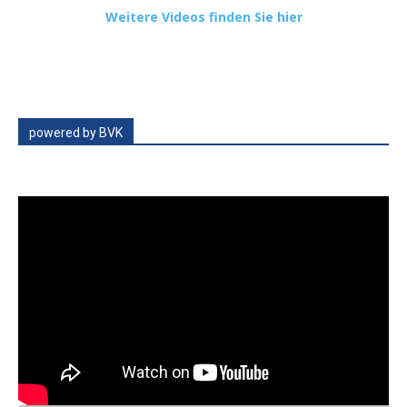
Weitere Videos finden Sie hier
powered by BVK