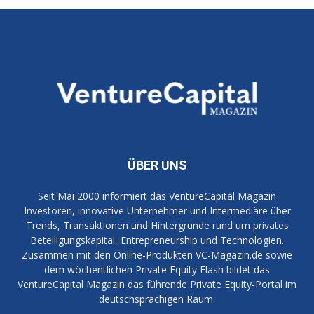
ÜBER UNS
Seit Mai 2000 informiert das VentureCapital Magazin
Investoren, innovative Unternehmer und Intermediäre über
Trends, Transaktionen und Hintergründe rund um privates
Beteiligungskapital, Entrepreneurship und Technologien.
Zusammen mit den Online-Produkten VC-Magazin.de sowie
dem wöchentlichen Private Equity Flash bildet das
VentureCapital Magazin das führende Private Equity-Portal im
deutschsprachigen Raum.