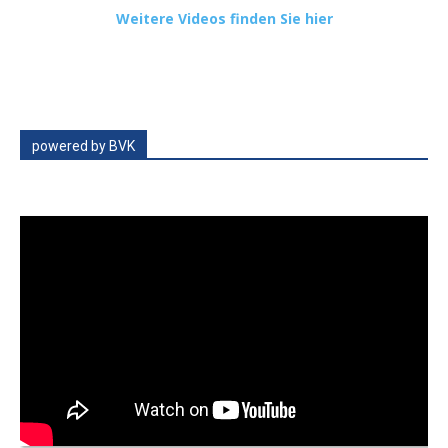
Weitere Videos finden Sie hier
powered by BVK