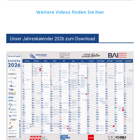
Weitere Videos finden Sie hier
Unser Jahreskalender 2026 zum Download