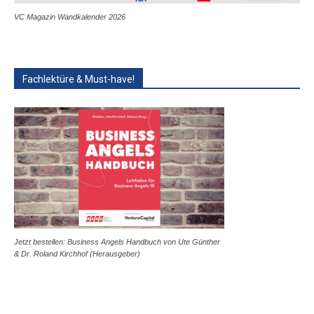
VC Magazin Wandkalender 2026
Fachlektüre & Must-have!
Jetzt bestellen: Business Angels Handbuch von Ute Günther
& Dr. Roland Kirchhof (Herausgeber)