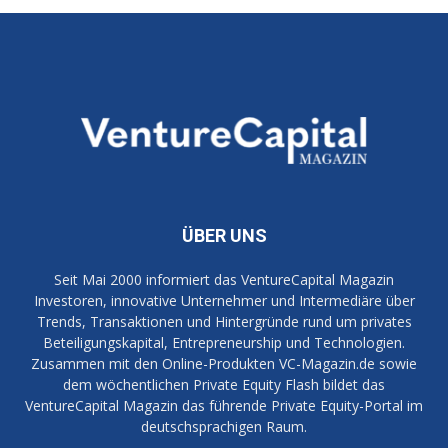
ÜBER UNS
Seit Mai 2000 informiert das VentureCapital Magazin
Investoren, innovative Unternehmer und Intermediäre über
Trends, Transaktionen und Hintergründe rund um privates
Beteiligungskapital, Entrepreneurship und Technologien.
Zusammen mit den Online-Produkten VC-Magazin.de sowie
dem wöchentlichen Private Equity Flash bildet das
VentureCapital Magazin das führende Private Equity-Portal im
deutschsprachigen Raum.