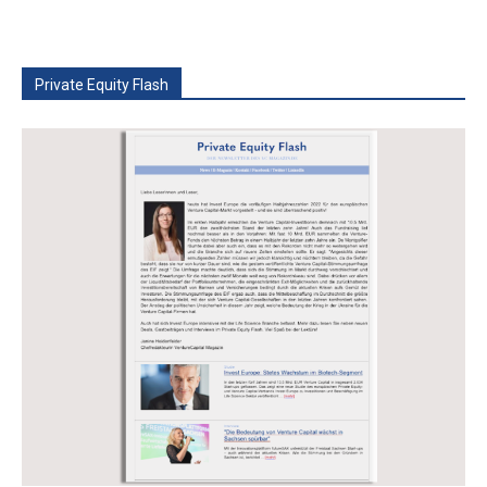
Private Equity Flash