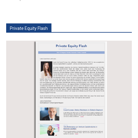
Private Equity Flash