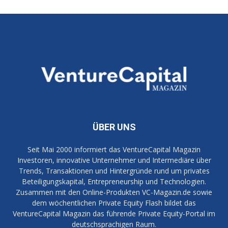
ÜBER UNS
Seit Mai 2000 informiert das VentureCapital Magazin
Investoren, innovative Unternehmer und Intermediäre über
Trends, Transaktionen und Hintergründe rund um privates
Beteiligungskapital, Entrepreneurship und Technologien.
Zusammen mit den Online-Produkten VC-Magazin.de sowie
dem wöchentlichen Private Equity Flash bildet das
VentureCapital Magazin das führende Private Equity-Portal im
deutschsprachigen Raum.