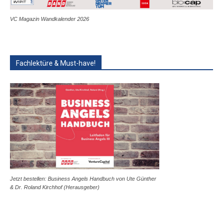
VC Magazin Wandkalender 2026
Fachlektüre & Must-have!
Jetzt bestellen: Business Angels Handbuch von Ute Günther
& Dr. Roland Kirchhof (Herausgeber)