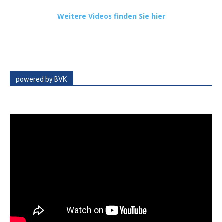
Weitere Videos finden Sie hier
powered by BVK