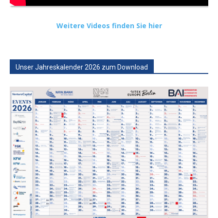
Weitere Videos finden Sie hier
Unser Jahreskalender 2026 zum Download