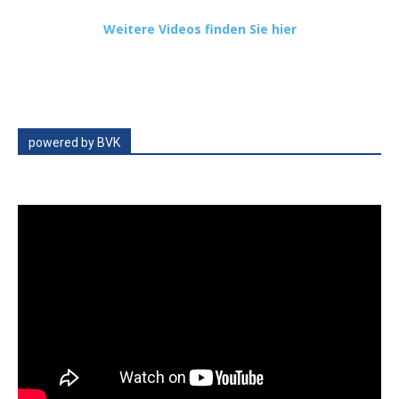
Weitere Videos finden Sie hier
powered by BVK