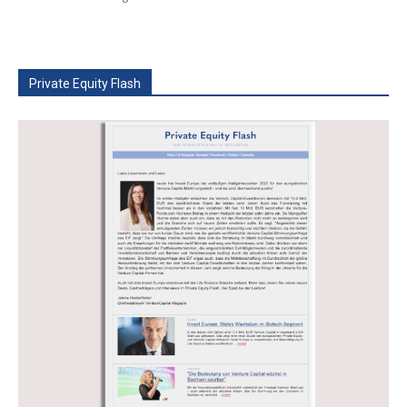
Private Equity Flash