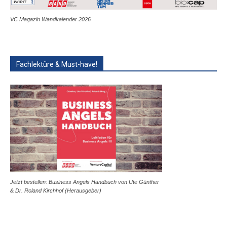
VC Magazin Wandkalender 2026
Fachlektüre & Must-have!
Jetzt bestellen: Business Angels Handbuch von Ute Günther
& Dr. Roland Kirchhof (Herausgeber)