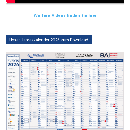
Weitere Videos finden Sie hier
Unser Jahreskalender 2026 zum Download