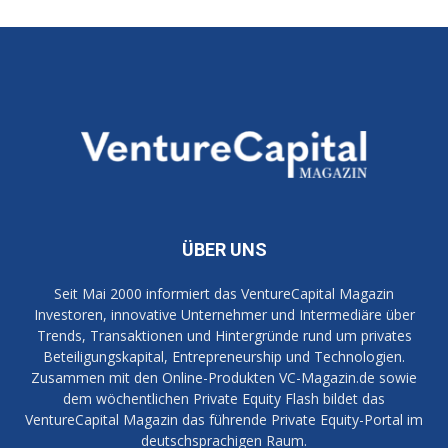
ÜBER UNS
Seit Mai 2000 informiert das VentureCapital Magazin
Investoren, innovative Unternehmer und Intermediäre über
Trends, Transaktionen und Hintergründe rund um privates
Beteiligungskapital, Entrepreneurship und Technologien.
Zusammen mit den Online-Produkten VC-Magazin.de sowie
dem wöchentlichen Private Equity Flash bildet das
VentureCapital Magazin das führende Private Equity-Portal im
deutschsprachigen Raum.