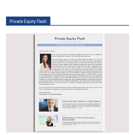
Private Equity Flash