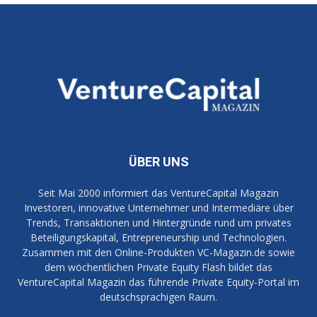
ÜBER UNS
Seit Mai 2000 informiert das VentureCapital Magazin
Investoren, innovative Unternehmer und Intermediäre über
Trends, Transaktionen und Hintergründe rund um privates
Beteiligungskapital, Entrepreneurship und Technologien.
Zusammen mit den Online-Produkten VC-Magazin.de sowie
dem wöchentlichen Private Equity Flash bildet das
VentureCapital Magazin das führende Private Equity-Portal im
deutschsprachigen Raum.