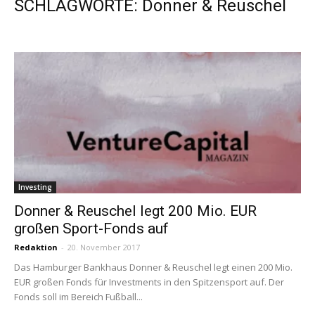
SCHLAGWORTE: Donner & Reuschel
Investing
Donner & Reuschel legt 200 Mio. EUR
großen Sport-Fonds auf
Redaktion
-
20. November 2017
Das Hamburger Bankhaus Donner & Reuschel legt einen 200 Mio.
EUR großen Fonds für Investments in den Spitzensport auf. Der
Fonds soll im Bereich Fußball...