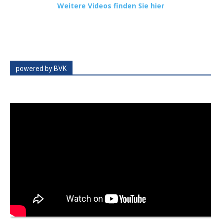
Weitere Videos finden Sie hier
powered by BVK