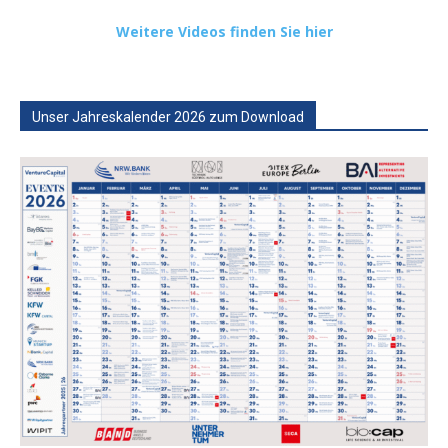
Weitere Videos finden Sie hier
Unser Jahreskalender 2026 zum Download