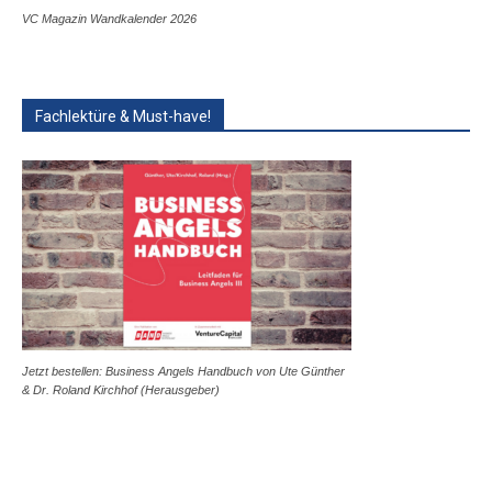
VC Magazin Wandkalender 2026
Fachlektüre & Must-have!
Jetzt bestellen: Business Angels Handbuch von Ute Günther
& Dr. Roland Kirchhof (Herausgeber)