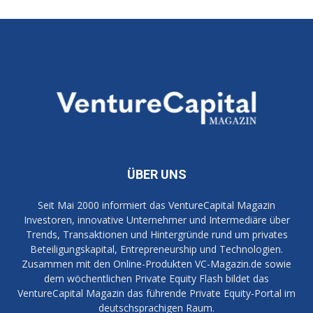
ÜBER UNS
Seit Mai 2000 informiert das VentureCapital Magazin
Investoren, innovative Unternehmer und Intermediäre über
Trends, Transaktionen und Hintergründe rund um privates
Beteiligungskapital, Entrepreneurship und Technologien.
Zusammen mit den Online-Produkten VC-Magazin.de sowie
dem wöchentlichen Private Equity Flash bildet das
VentureCapital Magazin das führende Private Equity-Portal im
deutschsprachigen Raum.