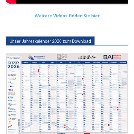
Weitere Videos finden Sie hier
Unser Jahreskalender 2026 zum Download