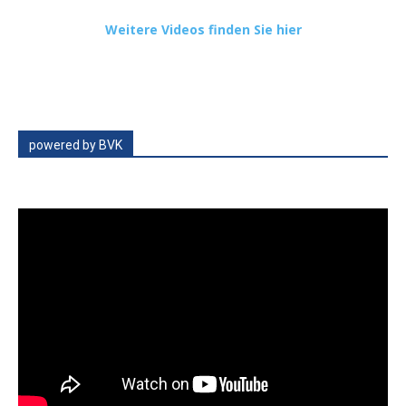
Weitere Videos finden Sie hier
powered by BVK