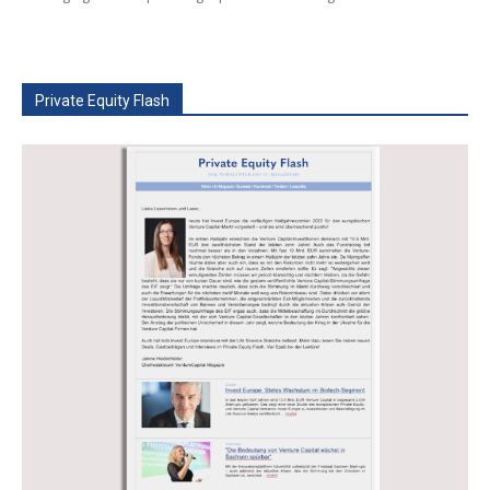
Private Equity Flash