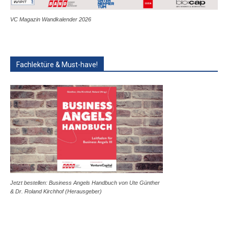
VC Magazin Wandkalender 2026
Fachlektüre & Must-have!
Jetzt bestellen: Business Angels Handbuch von Ute Günther
& Dr. Roland Kirchhof (Herausgeber)