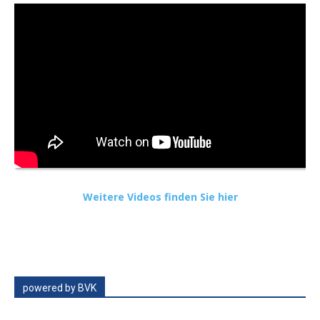
Weitere Videos finden Sie hier
powered by BVK