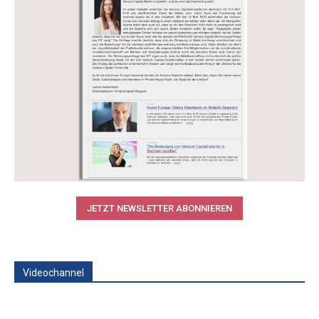
JETZT NEWSLETTER ABONNIEREN
Videochannel