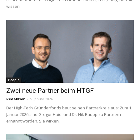
wissen...
People
Zwei neue Partner beim HTGF
Redaktion
-
5. Januar 2026
Der High-Tech Gründerfonds baut seinen Partnerkreis aus: Zum 1.
Januar 2026 sind Gregor Haidl und Dr. Nik Raupp zu Partnern
ernannt worden. Sie wirken...