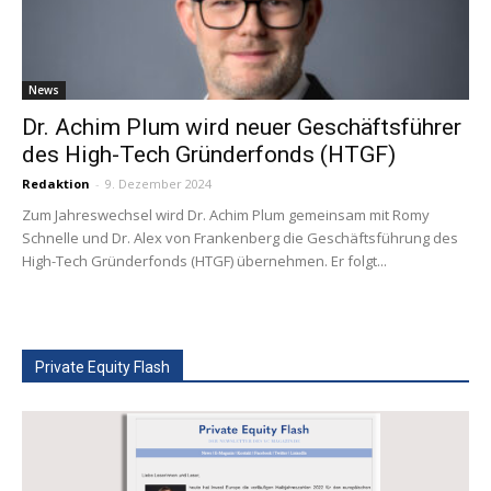
News
Dr. Achim Plum wird neuer Geschäftsführer
des High-Tech Gründerfonds (HTGF)
Redaktion
-
9. Dezember 2024
Zum Jahreswechsel wird Dr. Achim Plum gemeinsam mit Romy
Schnelle und Dr. Alex von Frankenberg die Geschäftsführung des
High-Tech Gründerfonds (HTGF) übernehmen. Er folgt...
Private Equity Flash