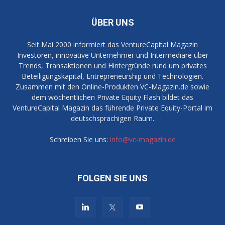
ÜBER UNS
Seit Mai 2000 informiert das VentureCapital Magazin
Investoren, innovative Unternehmer und Intermediäre über
Trends, Transaktionen und Hintergründe rund um privates
Beteiligungskapital, Entrepreneurship und Technologien.
Zusammen mit den Online-Produkten VC-Magazin.de sowie
dem wöchentlichen Private Equity Flash bildet das
VentureCapital Magazin das führende Private Equity-Portal im
deutschsprachigen Raum.
Schreiben Sie uns:
info@vc-magazin.de
FOLGEN SIE UNS