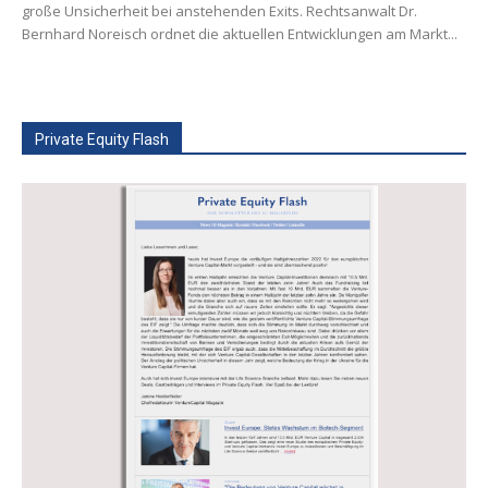
große Unsicherheit bei anstehenden Exits. Rechtsanwalt Dr.
Bernhard Noreisch ordnet die aktuellen Entwicklungen am Markt...
Private Equity Flash