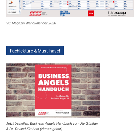
VC Magazin Wandkalender 2026
Fachlektüre & Must-have!
Jetzt bestellen: Business Angels Handbuch von Ute Günther
& Dr. Roland Kirchhof (Herausgeber)