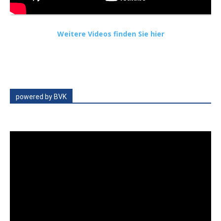
Weitere Videos finden Sie hier
powered by BVK