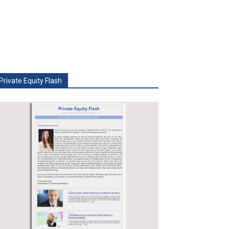
Private Equity Flash