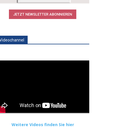
JETZT NEWSLETTER ABONNIEREN
Videochannel
Weitere Videos finden Sie hier