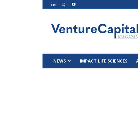
VC
Magazin
NEWS
IMPACT LIFE SCIENCES