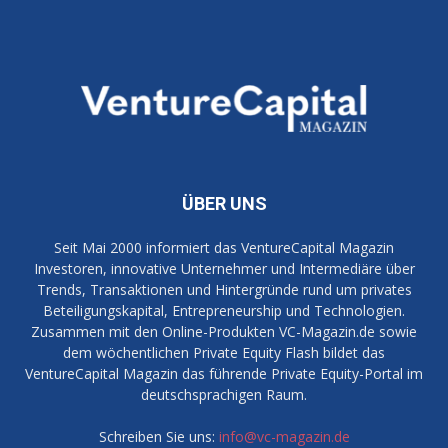
ÜBER UNS
Seit Mai 2000 informiert das VentureCapital Magazin
Investoren, innovative Unternehmer und Intermediäre über
Trends, Transaktionen und Hintergründe rund um privates
Beteiligungskapital, Entrepreneurship und Technologien.
Zusammen mit den Online-Produkten VC-Magazin.de sowie
dem wöchentlichen Private Equity Flash bildet das
VentureCapital Magazin das führende Private Equity-Portal im
deutschsprachigen Raum.
Schreiben Sie uns:
info@vc-magazin.de