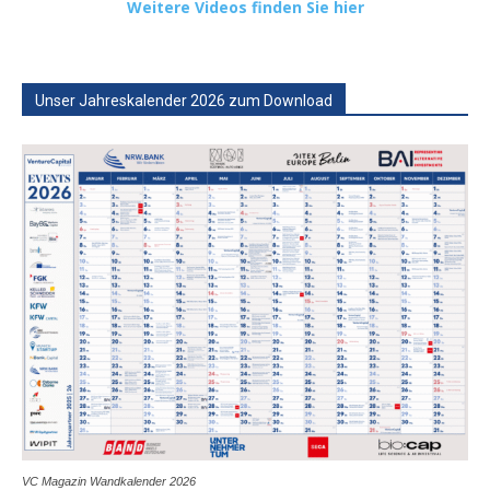
Weitere Videos finden Sie hier
Unser Jahreskalender 2026 zum Download
VC Magazin Wandkalender 2026