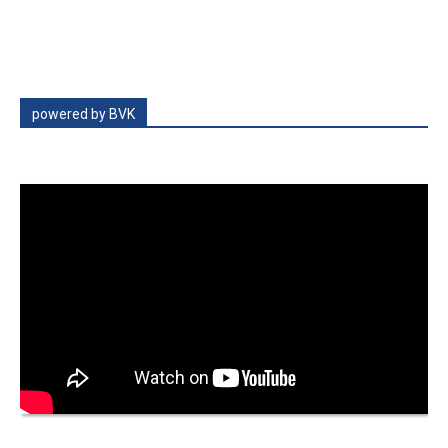
powered by BVK