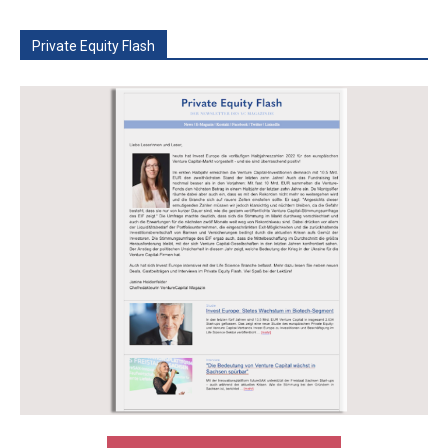
Private Equity Flash