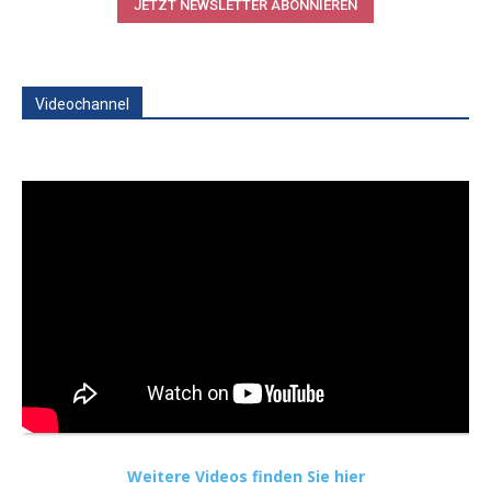
JETZT NEWSLETTER ABONNIEREN
Videochannel
Weitere Videos finden Sie hier