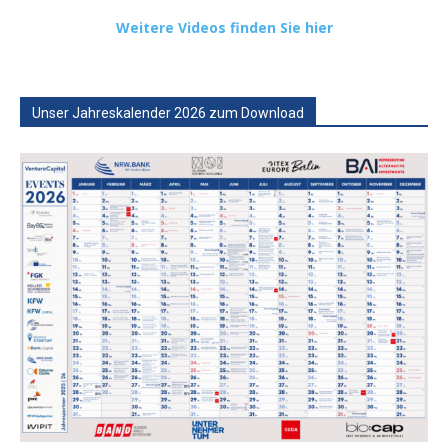
Weitere Videos finden Sie hier
Unser Jahreskalender 2026 zum Download