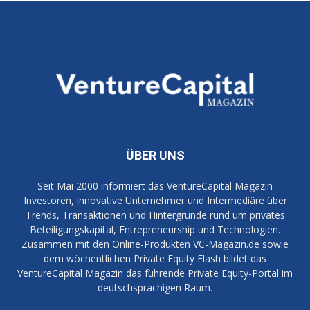
ÜBER UNS
Seit Mai 2000 informiert das VentureCapital Magazin
Investoren, innovative Unternehmer und Intermediäre über
Trends, Transaktionen und Hintergründe rund um privates
Beteiligungskapital, Entrepreneurship und Technologien.
Zusammen mit den Online-Produkten VC-Magazin.de sowie
dem wöchentlichen Private Equity Flash bildet das
VentureCapital Magazin das führende Private Equity-Portal im
deutschsprachigen Raum.