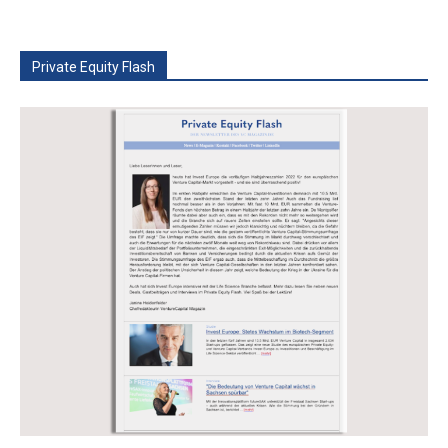
Private Equity Flash