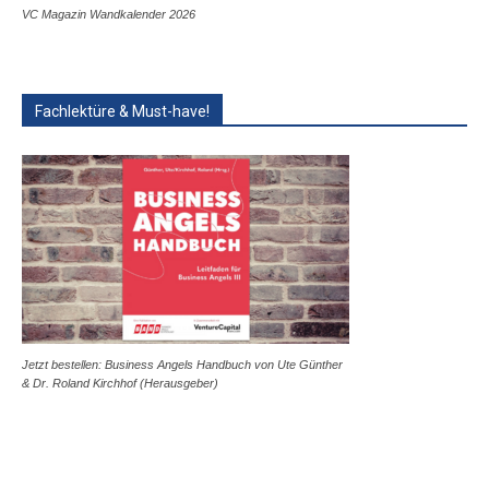
VC Magazin Wandkalender 2026
Fachlektüre & Must-have!
Jetzt bestellen: Business Angels Handbuch von Ute Günther
& Dr. Roland Kirchhof (Herausgeber)