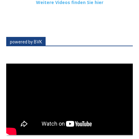
Weitere Videos finden Sie hier
powered by BVK