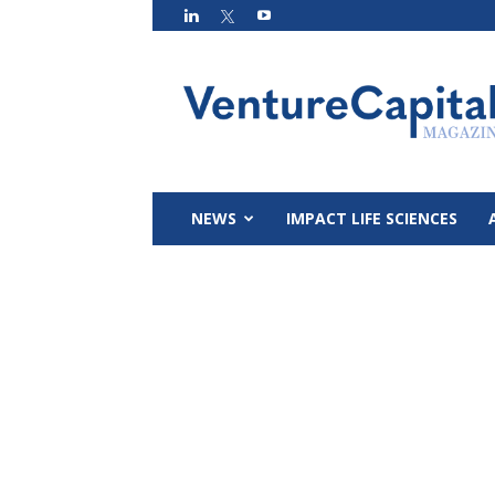
VC
Magazin
NEWS
IMPACT LIFE SCIENCES