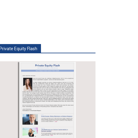
Private Equity Flash