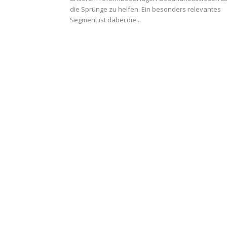
die Sprünge zu helfen. Ein besonders relevantes
Segment ist dabei die...