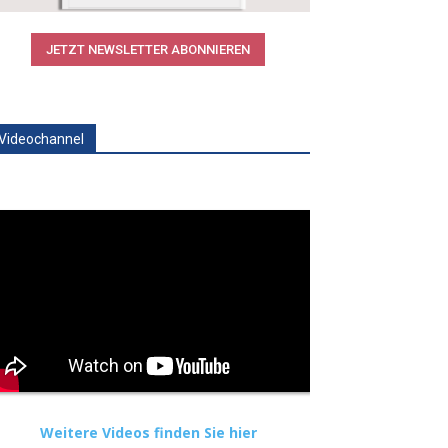
JETZT NEWSLETTER ABONNIEREN
Videochannel
Weitere Videos finden Sie hier