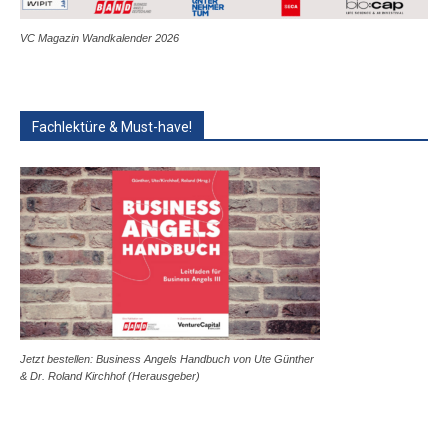
VC Magazin Wandkalender 2026
Fachlektüre & Must-have!
Jetzt bestellen: Business Angels Handbuch von Ute Günther
& Dr. Roland Kirchhof (Herausgeber)