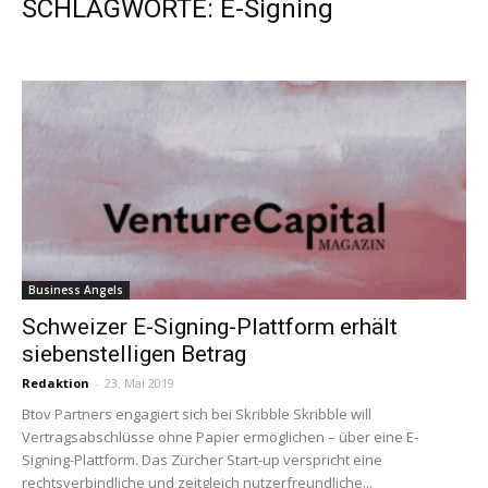
SCHLAGWORTE: E-Signing
Business Angels
Schweizer E-Signing-Plattform erhält
siebenstelligen Betrag
Redaktion
-
23. Mai 2019
Btov Partners engagiert sich bei Skribble Skribble will
Vertragsabschlüsse ohne Papier ermöglichen – über eine E-
Signing-Plattform. Das Zürcher Start-up verspricht eine
rechtsverbindliche und zeitgleich nutzerfreundliche...