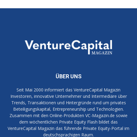
ÜBER UNS
Seit Mai 2000 informiert das VentureCapital Magazin
Investoren, innovative Unternehmer und Intermediäre über
Trends, Transaktionen und Hintergründe rund um privates
Beteiligungskapital, Entrepreneurship und Technologien.
Zusammen mit den Online-Produkten VC-Magazin.de sowie
dem wöchentlichen Private Equity Flash bildet das
VentureCapital Magazin das führende Private Equity-Portal im
deutschsprachigen Raum.