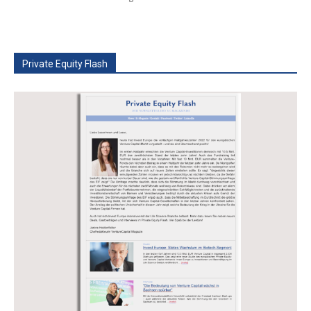
Private Equity Flash