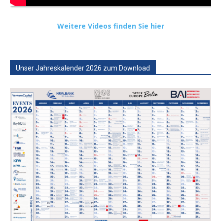
Weitere Videos finden Sie hier
Unser Jahreskalender 2026 zum Download