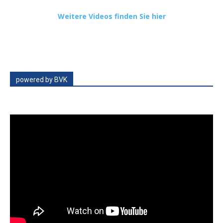
Weitere Videos finden Sie hier
powered by BVK