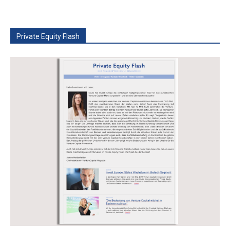
Private Equity Flash