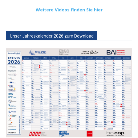
Weitere Videos finden Sie hier
Unser Jahreskalender 2026 zum Download