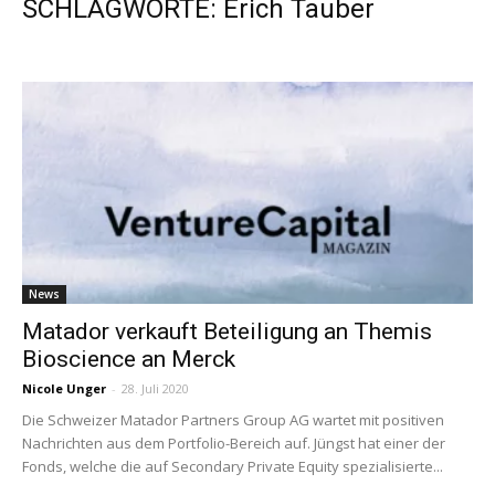
SCHLAGWORTE: Erich Tauber
News
Matador verkauft Beteiligung an Themis
Bioscience an Merck
Nicole Unger
-
28. Juli 2020
Die Schweizer Matador Partners Group AG wartet mit positiven
Nachrichten aus dem Portfolio-Bereich auf. Jüngst hat einer der
Fonds, welche die auf Secondary Private Equity spezialisierte...