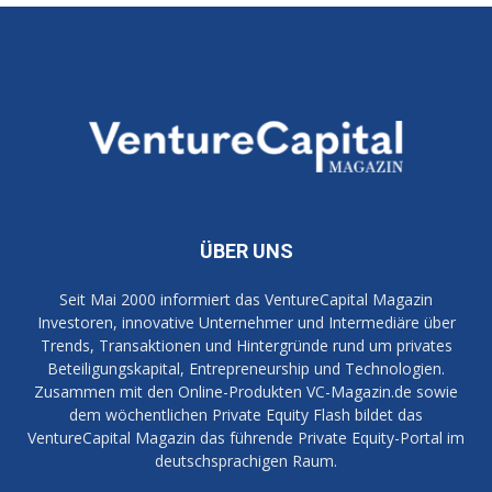
ÜBER UNS
Seit Mai 2000 informiert das VentureCapital Magazin
Investoren, innovative Unternehmer und Intermediäre über
Trends, Transaktionen und Hintergründe rund um privates
Beteiligungskapital, Entrepreneurship und Technologien.
Zusammen mit den Online-Produkten VC-Magazin.de sowie
dem wöchentlichen Private Equity Flash bildet das
VentureCapital Magazin das führende Private Equity-Portal im
deutschsprachigen Raum.