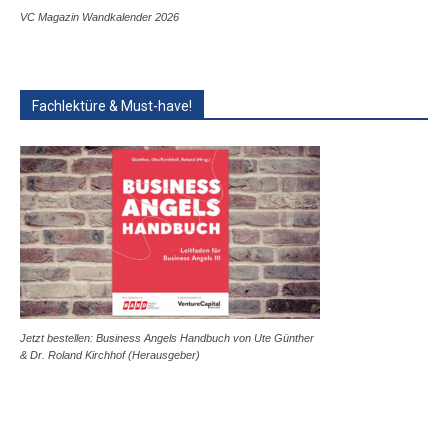
VC Magazin Wandkalender 2026
Fachlektüre & Must-have!
Jetzt bestellen: Business Angels Handbuch von Ute Günther
& Dr. Roland Kirchhof (Herausgeber)