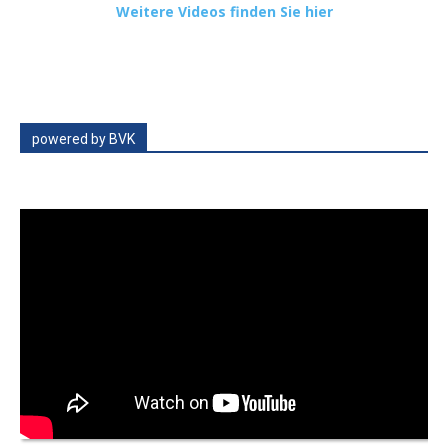
Weitere Videos finden Sie hier
powered by BVK