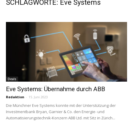
SCHLAGWORTE: Eve Systems
Deals
Eve Systems: Übernahme durch ABB
Redaktion
-
15. Juni 2023
Die Münchner Eve Systems konnte mit der Unterstützung der
Investmentbank Bryan, Garnier & Co. den Energie- und
Automatisierungstechnik-Konzern ABB Ltd. mit Sitz in Zürich...