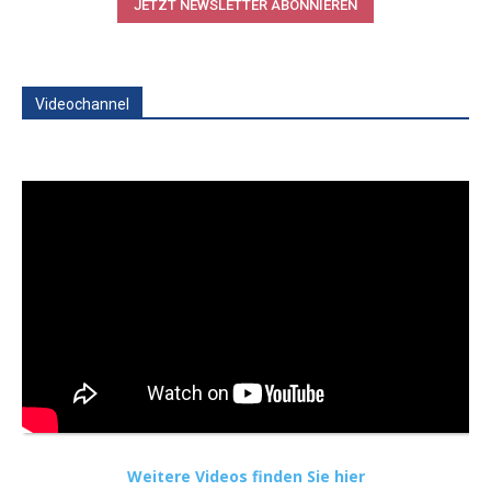
JETZT NEWSLETTER ABONNIEREN
Videochannel
Weitere Videos finden Sie hier