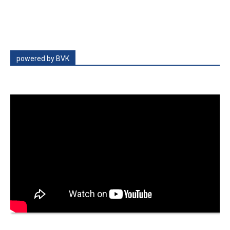
powered by BVK