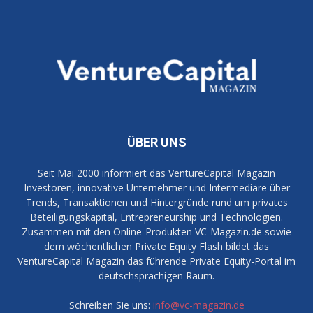
ÜBER UNS
Seit Mai 2000 informiert das VentureCapital Magazin
Investoren, innovative Unternehmer und Intermediäre über
Trends, Transaktionen und Hintergründe rund um privates
Beteiligungskapital, Entrepreneurship und Technologien.
Zusammen mit den Online-Produkten VC-Magazin.de sowie
dem wöchentlichen Private Equity Flash bildet das
VentureCapital Magazin das führende Private Equity-Portal im
deutschsprachigen Raum.
Schreiben Sie uns:
info@vc-magazin.de