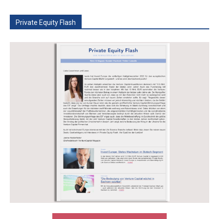
Private Equity Flash