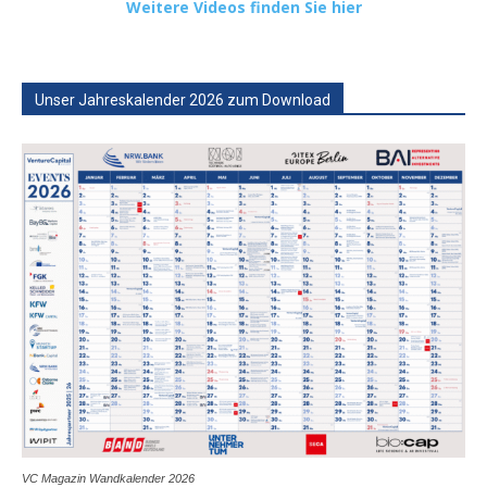
Weitere Videos finden Sie hier
Unser Jahreskalender 2026 zum Download
VC Magazin Wandkalender 2026