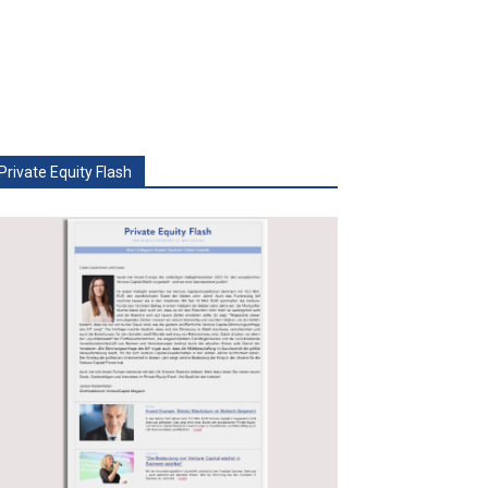
Private Equity Flash