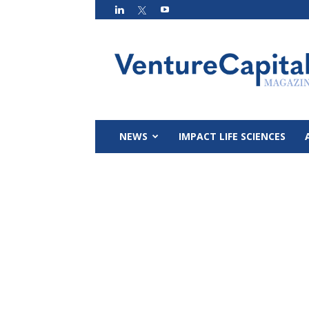
VC
Magazin
NEWS
IMPACT LIFE SCIENCES