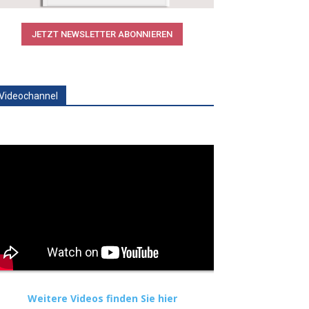
JETZT NEWSLETTER ABONNIEREN
Videochannel
Weitere Videos finden Sie hier