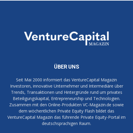
ÜBER UNS
Seit Mai 2000 informiert das VentureCapital Magazin
Investoren, innovative Unternehmer und Intermediäre über
Trends, Transaktionen und Hintergründe rund um privates
Beteiligungskapital, Entrepreneurship und Technologien.
Zusammen mit den Online-Produkten VC-Magazin.de sowie
dem wöchentlichen Private Equity Flash bildet das
VentureCapital Magazin das führende Private Equity-Portal im
deutschsprachigen Raum.