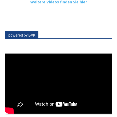
Weitere Videos finden Sie hier
powered by BVK