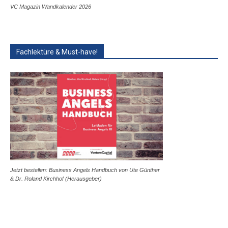
VC Magazin Wandkalender 2026
Fachlektüre & Must-have!
Jetzt bestellen: Business Angels Handbuch von Ute Günther
& Dr. Roland Kirchhof (Herausgeber)