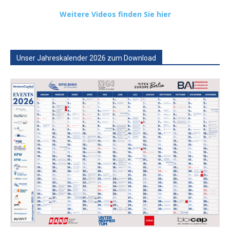
Weitere Videos finden Sie hier
Unser Jahreskalender 2026 zum Download