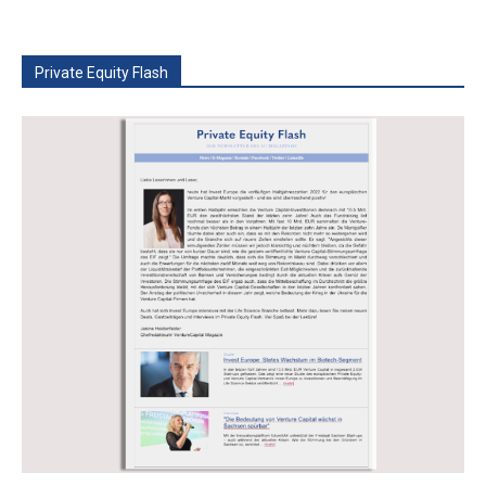
Private Equity Flash