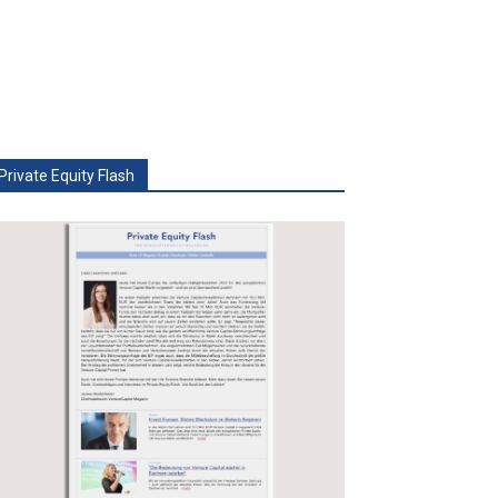
Private Equity Flash