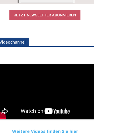
JETZT NEWSLETTER ABONNIEREN
Videochannel
Weitere Videos finden Sie hier