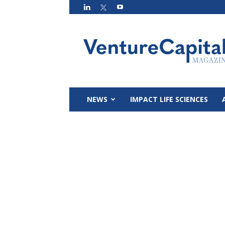
VC
Magazin
NEWS
IMPACT LIFE SCIENCES