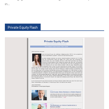
in...
Private Equity Flash