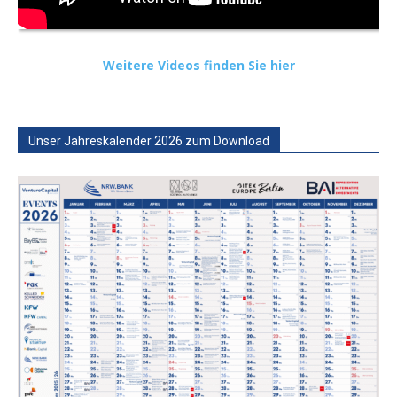
Weitere Videos finden Sie hier
Unser Jahreskalender 2026 zum Download