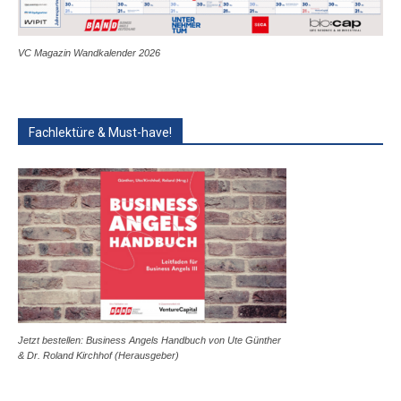
VC Magazin Wandkalender 2026
Fachlektüre & Must-have!
Jetzt bestellen: Business Angels Handbuch von Ute Günther
& Dr. Roland Kirchhof (Herausgeber)