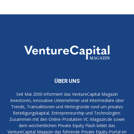
ÜBER UNS
Seit Mai 2000 informiert das VentureCapital Magazin
Investoren, innovative Unternehmer und Intermediäre über
Trends, Transaktionen und Hintergründe rund um privates
Beteiligungskapital, Entrepreneurship und Technologien.
Zusammen mit den Online-Produkten VC-Magazin.de sowie
dem wöchentlichen Private Equity Flash bildet das
VentureCapital Magazin das führende Private Equity-Portal im