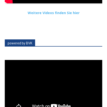
Weitere Videos finden Sie hier
powered by BVK