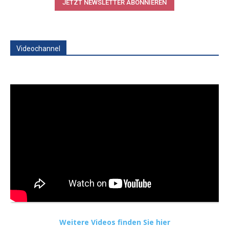
JETZT NEWSLETTER ABONNIEREN
Videochannel
Weitere Videos finden Sie hier