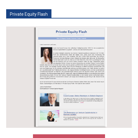
Private Equity Flash