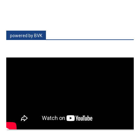
powered by BVK