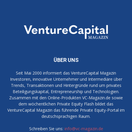
ÜBER UNS
Seit Mai 2000 informiert das VentureCapital Magazin
Investoren, innovative Unternehmer und Intermediäre über
Trends, Transaktionen und Hintergründe rund um privates
Beteiligungskapital, Entrepreneurship und Technologien.
Zusammen mit den Online-Produkten VC-Magazin.de sowie
dem wöchentlichen Private Equity Flash bildet das
VentureCapital Magazin das führende Private Equity-Portal im
deutschsprachigen Raum.
Schreiben Sie uns:
info@vc-magazin.de