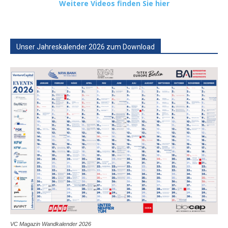
Weitere Videos finden Sie hier
Unser Jahreskalender 2026 zum Download
VC Magazin Wandkalender 2026