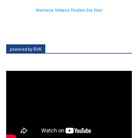
Weitere Videos finden Sie hier
powered by BVK