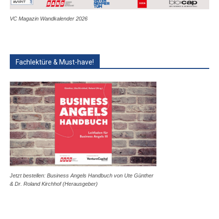
VC Magazin Wandkalender 2026
Fachlektüre & Must-have!
Jetzt bestellen: Business Angels Handbuch von Ute Günther
& Dr. Roland Kirchhof (Herausgeber)