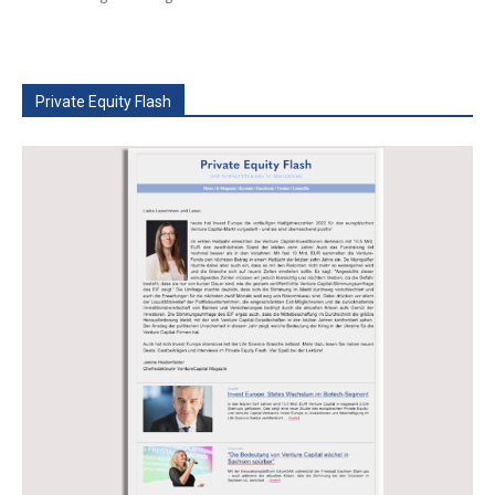
Private Equity Flash