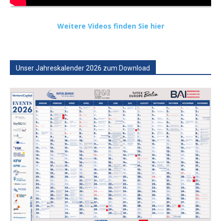
Weitere Videos finden Sie hier
Unser Jahreskalender 2026 zum Download