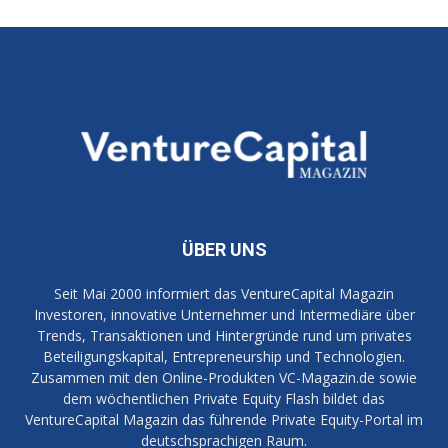
ÜBER UNS
Seit Mai 2000 informiert das VentureCapital Magazin
Investoren, innovative Unternehmer und Intermediäre über
Trends, Transaktionen und Hintergründe rund um privates
Beteiligungskapital, Entrepreneurship und Technologien.
Zusammen mit den Online-Produkten VC-Magazin.de sowie
dem wöchentlichen Private Equity Flash bildet das
VentureCapital Magazin das führende Private Equity-Portal im
deutschsprachigen Raum.