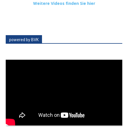
Weitere Videos finden Sie hier
powered by BVK