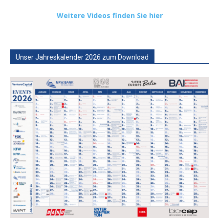
Weitere Videos finden Sie hier
Unser Jahreskalender 2026 zum Download