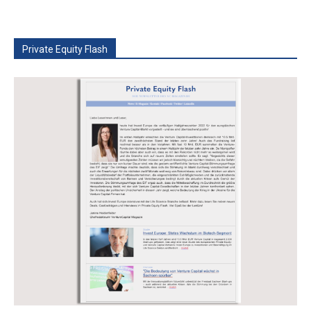
Private Equity Flash