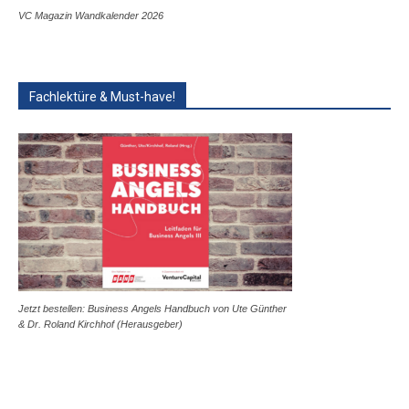
VC Magazin Wandkalender 2026
Fachlektüre & Must-have!
Jetzt bestellen: Business Angels Handbuch von Ute Günther
& Dr. Roland Kirchhof (Herausgeber)