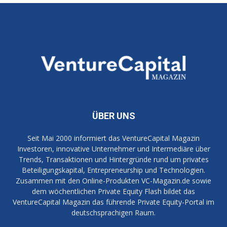
ÜBER UNS
Seit Mai 2000 informiert das VentureCapital Magazin
Investoren, innovative Unternehmer und Intermediäre über
Trends, Transaktionen und Hintergründe rund um privates
Beteiligungskapital, Entrepreneurship und Technologien.
Zusammen mit den Online-Produkten VC-Magazin.de sowie
dem wöchentlichen Private Equity Flash bildet das
VentureCapital Magazin das führende Private Equity-Portal im
deutschsprachigen Raum.