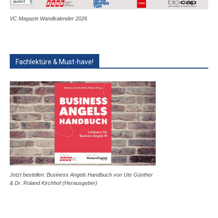
VC Magazin Wandkalender 2026
Fachlektüre & Must-have!
Jetzt bestellen: Business Angels Handbuch von Ute Günther
& Dr. Roland Kirchhof (Herausgeber)