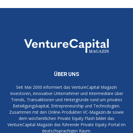
ÜBER UNS
Seit Mai 2000 informiert das VentureCapital Magazin
Investoren, innovative Unternehmer und Intermediäre über
Trends, Transaktionen und Hintergründe rund um privates
Beteiligungskapital, Entrepreneurship und Technologien.
Zusammen mit den Online-Produkten VC-Magazin.de sowie
dem wöchentlichen Private Equity Flash bildet das
VentureCapital Magazin das führende Private Equity-Portal im
deutschsprachigen Raum.