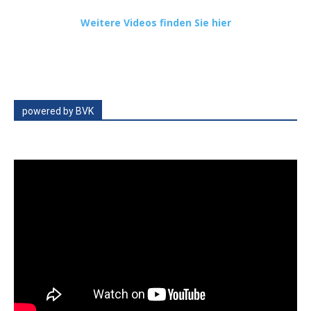
Weitere Videos finden Sie hier
powered by BVK