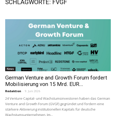
SCHLAGWORTE: FVGF
News
German Venture and Growth Forum fordert
Mobilisierung von 15 Mrd. EUR...
Redaktion
-
9. Juni 2026
24 Venture-Capital- und Wachstumsinvestoren haben das German
Venture and Growth Forum (GVGF) gegründet und fordern eine
stärkere Aktivierung institutionellen Kapitals für deutsche
Wachstumsunternehmen. Im...