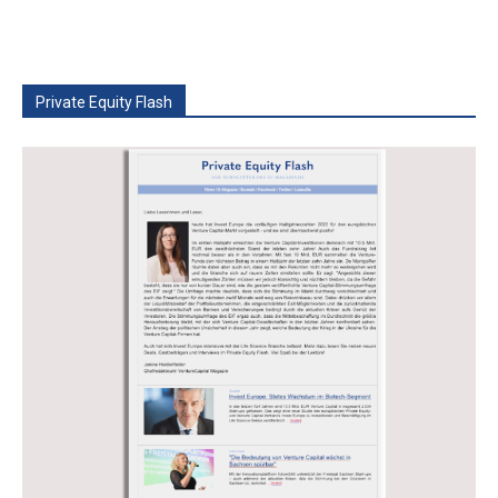
Private Equity Flash