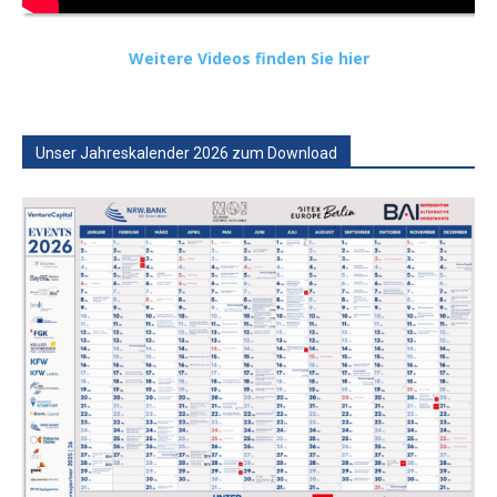
Weitere Videos finden Sie hier
Unser Jahreskalender 2026 zum Download